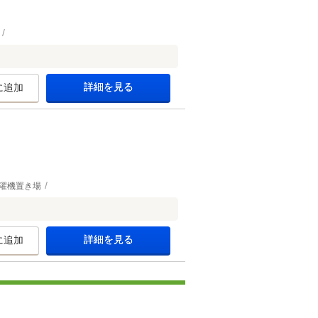
詳細を見る
に追加
濯機置き場
詳細を見る
に追加