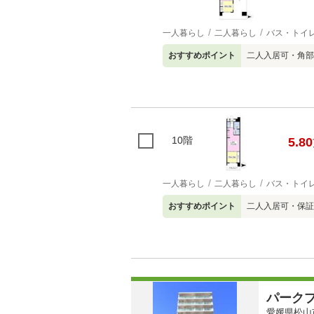
一人暮らし
二人暮らし
バス・トイ
おすすめポイント
二人入居可・角部
10階
5.80
一人暮らし
二人暮らし
バス・トイ
おすすめポイント
二人入居可・保証
パーク
愛媛県松山