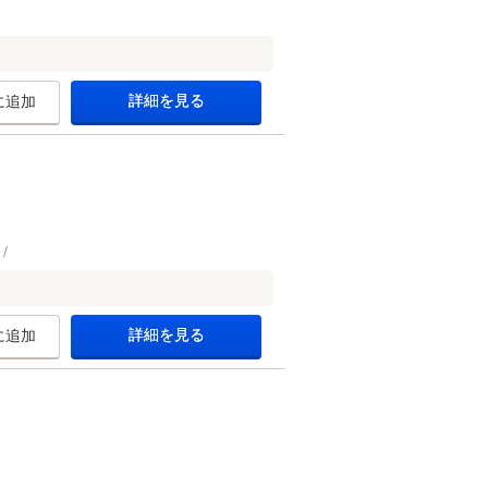
詳細を見る
に追加
詳細を見る
に追加