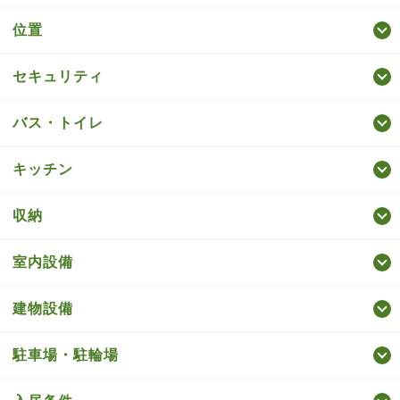
位置
セキュリティ
バス・トイレ
キッチン
収納
室内設備
建物設備
駐車場・駐輪場