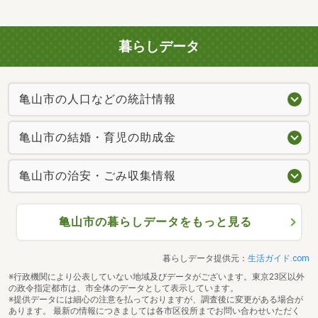
暮らしデータ
亀山市の人口などの統計情報
亀山市の結婚・育児の助成金
亀山市の治安・ごみ収集情報
亀山市の暮らしデータをもっと見る
暮らしデータ提供元：
生活ガイド.com
※行政機関により公表していない地域及びデータがございます。東京23区以外
の政令指定都市は、市全体のデータとして表示しています。
※提供データには細心の注意を払っておりますが、調査後に変更がある場合が
あります。 最新の情報につきましては各市区役所までお問い合わせいただく