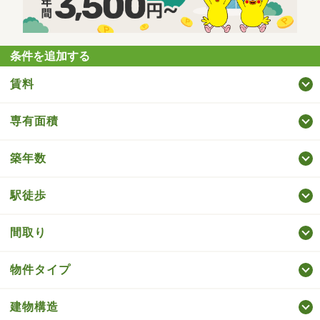
条件を追加する
賃料
専有面積
築年数
駅徒歩
間取り
物件タイプ
建物構造