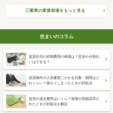
三重県の家賃相場をもっと見る
住まいのコラム
賃貸住宅の初期費用の相場は？交渉や分割払
いはできる？
賃貸物件の入居審査にかかる日数・期間はど
れくらい？落ちてしまったときの対処法
賃貸の退去費用はいくら？相場や高額請求さ
れたときの対処法を解説