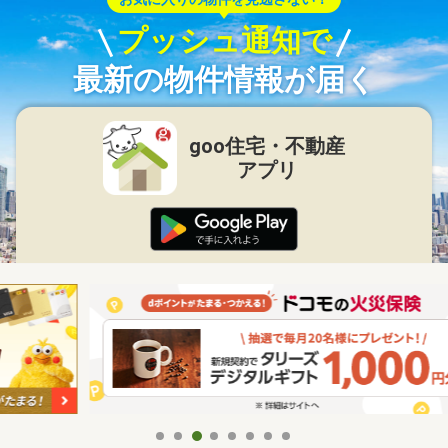
プッシュ通知で
最新の物件情報が届く
goo住宅・不動産
アプリ