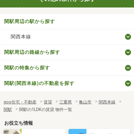
関駅周辺の駅から探す
関西本線
関駅周辺の路線から探す
関駅の特集から探す
関駅(関西本線)の不動産を探す
goo住宅・不動産
賃貸
三重県
亀山市
関西本線
関駅
関駅の1LDKの賃貸 物件一覧
お役立ち情報