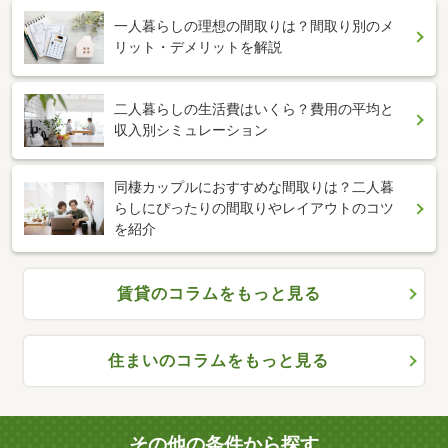
一人暮らしの理想の間取りは？間取り別のメ
リット・デメリットを解説
二人暮らしの生活費はいくら？費用の平均と
収入別シミュレーション
同棲カップルにおすすめな間取りは？二人暮
らしにぴったりの間取りやレイアウトのコツ
を紹介
賃貸のコラムをもっと見る
住まいのコラムをもっと見る
その他の条件から探す