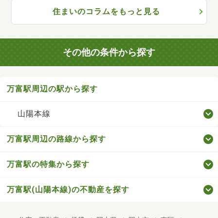
住まいのコラムをもっと見る
その他の条件から探す
万富駅周辺の駅から探す
山陽本線
万富駅周辺の路線から探す
万富駅の特集から探す
万富駅(山陽本線)の不動産を探す