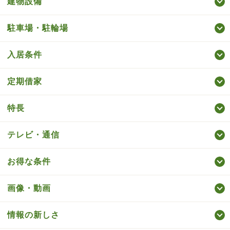
建物設備
駐車場・駐輪場
入居条件
定期借家
特長
テレビ・通信
お得な条件
画像・動画
情報の新しさ