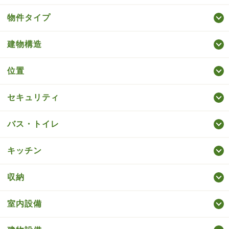
物件タイプ
建物構造
位置
セキュリティ
バス・トイレ
キッチン
収納
室内設備