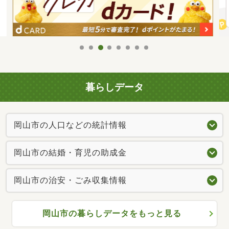
暮らしデータ
岡山市の人口などの統計情報
岡山市の結婚・育児の助成金
岡山市の治安・ごみ収集情報
岡山市の暮らしデータをもっと見る