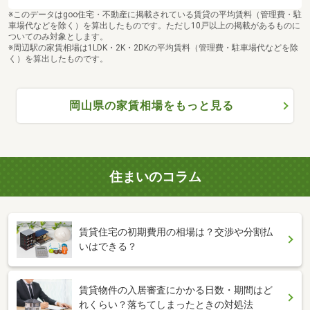
※このデータはgoo住宅・不動産に掲載されている賃貸の平均賃料（管理費・駐
車場代などを除く）を算出したものです。ただし10戸以上の掲載があるものに
ついてのみ対象とします。
※周辺駅の家賃相場は1LDK・2K・2DKの平均賃料（管理費・駐車場代などを除
く）を算出したものです。
岡山県の家賃相場をもっと見る
住まいのコラム
賃貸住宅の初期費用の相場は？交渉や分割払
いはできる？
賃貸物件の入居審査にかかる日数・期間はど
れくらい？落ちてしまったときの対処法