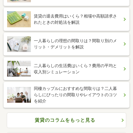
賃貸の退去費用はいくら？相場や高額請求さ
れたときの対処法を解説
一人暮らしの理想の間取りは？間取り別のメ
リット・デメリットを解説
二人暮らしの生活費はいくら？費用の平均と
収入別シミュレーション
同棲カップルにおすすめな間取りは？二人暮
らしにぴったりの間取りやレイアウトのコツ
を紹介
賃貸のコラムをもっと見る