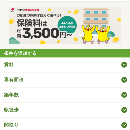
条件を追加する
賃料
専有面積
築年数
駅徒歩
間取り