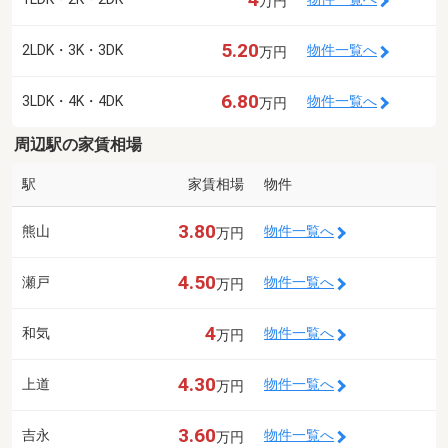
万円
5.20
2LDK・3K・3DK
物件一覧へ
万円
6.80
3LDK・4K・4DK
物件一覧へ
万円
周辺駅の家賃相場
駅
家賃相場
物件
3.80
熊山
物件一覧へ
万円
4.50
瀬戸
物件一覧へ
万円
4
和気
物件一覧へ
万円
4.30
上道
物件一覧へ
万円
3.60
吉永
物件一覧へ
万円