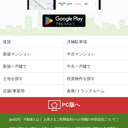
賃貸
月極駐車場
新築マンション
中古マンション
新築一戸建て
中古一戸建て
土地を探す
投資物件を探す
店舗/事業用
倉庫/トランクルーム
PC版へ
goo住宅・不動産とは
お客さまご利用端末からの情報の外部送信について