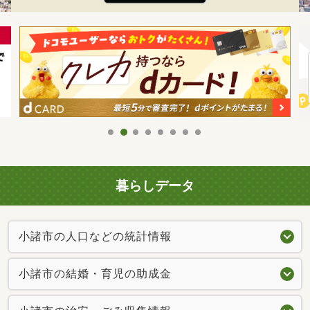
暮らしデータ
小諸市の人口などの統計情報
小諸市の結婚・育児の助成金