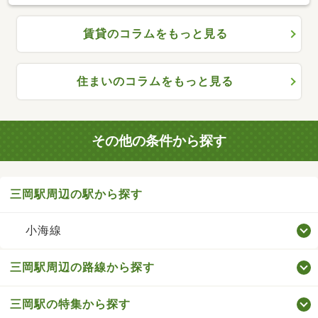
賃貸のコラムをもっと見る
住まいのコラムをもっと見る
その他の条件から探す
三岡駅周辺の駅から探す
小海線
三岡駅周辺の路線から探す
三岡駅の特集から探す