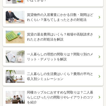
賃貸物件の入居審査にかかる日数・期間はど
れくらい？落ちてしまったときの対処法
賃貸の退去費用はいくら？相場や高額請求さ
れたときの対処法を解説
一人暮らしの理想の間取りは？間取り別のメ
リット・デメリットを解説
二人暮らしの生活費はいくら？費用の平均と
収入別シミュレーション
同棲カップルにおすすめな間取りは？二人暮
らしにぴったりの間取りやレイアウトのコツ
を紹介