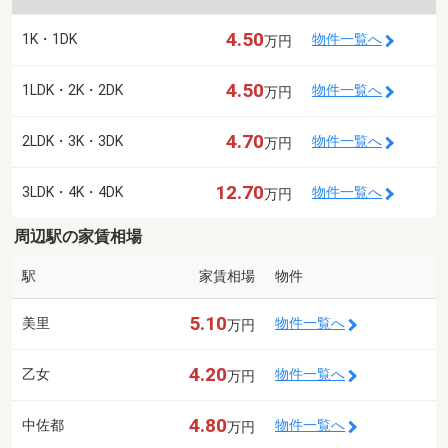
4.50
1K・1DK
物件一覧へ
万円
4.50
1LDK・2K・2DK
物件一覧へ
万円
4.70
2LDK・3K・3DK
物件一覧へ
万円
12.70
3LDK・4K・4DK
物件一覧へ
万円
周辺駅の家賃相場
駅
家賃相場
物件
5.10
美里
物件一覧へ
万円
4.20
乙女
物件一覧へ
万円
4.80
中佐都
物件一覧へ
万円