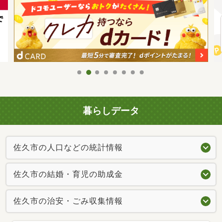
暮らしデータ
佐久市の人口などの統計情報
佐久市の結婚・育児の助成金
佐久市の治安・ごみ収集情報