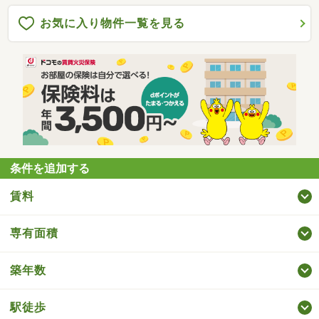
お気に入り物件一覧を見る
条件を追加する
賃料
専有面積
築年数
駅徒歩