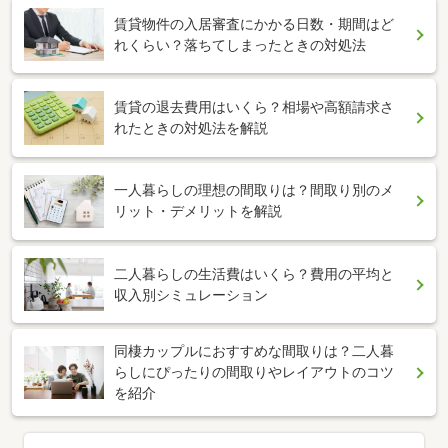
賃貸物件の入居審査にかかる日数・期間はど
れくらい？落ちてしまったときの対処法
賃貸の退去費用はいくら？相場や高額請求さ
れたときの対処法を解説
一人暮らしの理想の間取りは？間取り別のメ
リット・デメリットを解説
二人暮らしの生活費はいくら？費用の平均と
収入別シミュレーション
同棲カップルにおすすめな間取りは？二人暮
らしにぴったりの間取りやレイアウトのコツ
を紹介