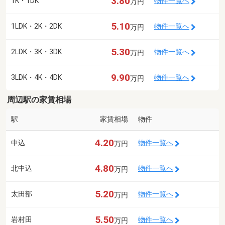
3.80
1K・1DK
物件一覧へ
万円
5.10
1LDK・2K・2DK
物件一覧へ
万円
5.30
2LDK・3K・3DK
物件一覧へ
万円
9.90
3LDK・4K・4DK
物件一覧へ
万円
周辺駅の家賃相場
駅
家賃相場
物件
4.20
中込
物件一覧へ
万円
4.80
北中込
物件一覧へ
万円
5.20
太田部
物件一覧へ
万円
5.50
岩村田
物件一覧へ
万円