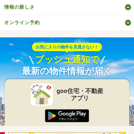
情報の新しさ
オンライン予約
お気に入りの物件を見逃さない！
プッシュ通知で
最新の物件情報が届く
goo住宅・不動産
アプリ