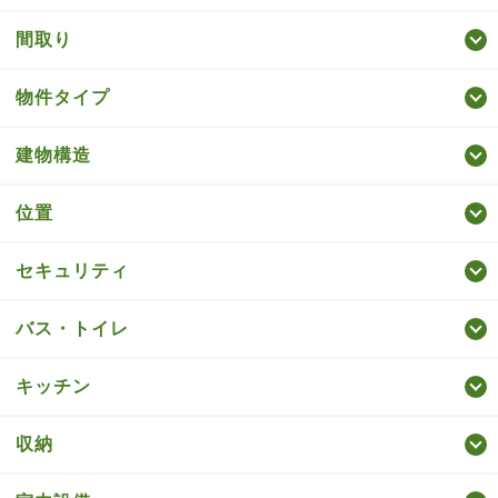
間取り
物件タイプ
建物構造
位置
セキュリティ
バス・トイレ
キッチン
収納