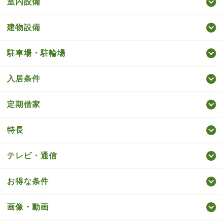
室内設備
建物設備
駐車場・駐輪場
入居条件
定期借家
特長
テレビ・通信
お得な条件
画像・動画