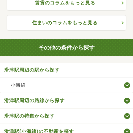
賃貸のコラムをもっと見る
住まいのコラムをもっと見る
その他の条件から探す
滑津駅周辺の駅から探す
小海線
滑津駅周辺の路線から探す
滑津駅の特集から探す
滑津駅(小海線)の不動産を探す