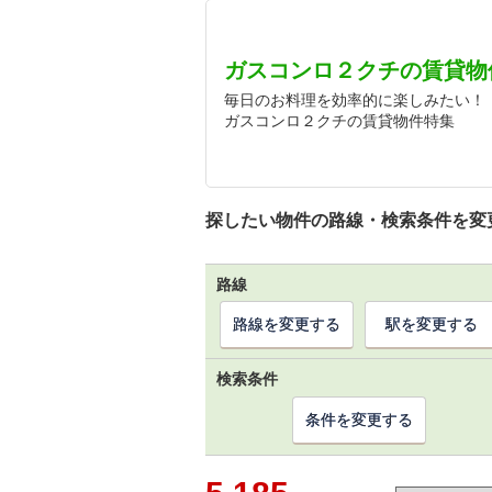
ガスコンロ２クチの賃貸物
毎日のお料理を効率的に楽しみたい！
ガスコンロ２クチの賃貸物件特集
探したい物件の路線・検索条件を変
路線
路線を変更する
駅を変更する
検索条件
条件を変更する