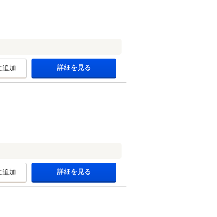
詳細を見る
に追加
詳細を見る
に追加