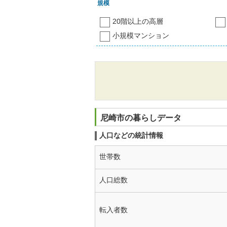
規模
20階以上の高層
小規模マンション
尼崎市の暮らしデータ
人口などの統計情報
世帯数
人口総数
転入者数