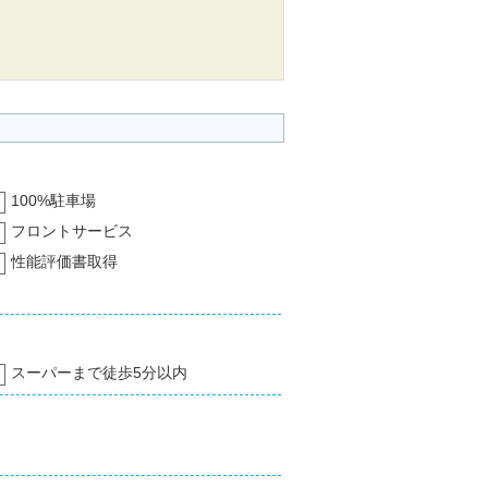
100%駐車場
フロントサービス
性能評価書取得
スーパーまで徒歩5分以内