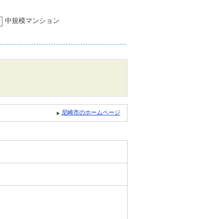
中規模マンション
尼崎市のホームページ