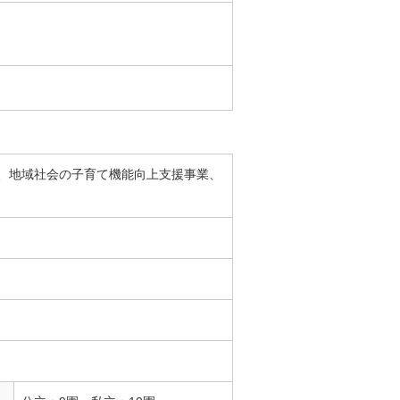
、地域社会の子育て機能向上支援事業、