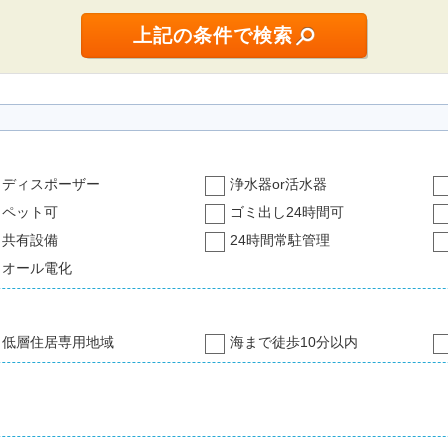
ディスポーザー
浄水器or活水器
ペット可
ゴミ出し24時間可
共有設備
24時間常駐管理
オール電化
低層住居専用地域
海まで徒歩10分以内