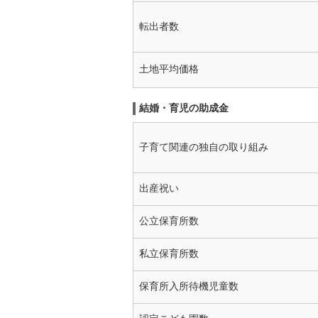
転出者数
土地平均価格
結婚・育児の助成金
子育て関連の独自の取り組み
出産祝い
公立保育所数
私立保育所数
保育所入所待機児童数