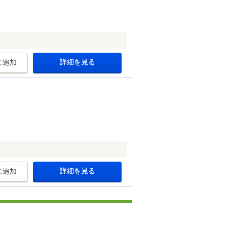
詳細を見る
に追加
詳細を見る
に追加