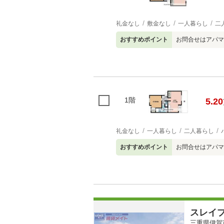
礼金なし
敷金なし
一人暮らし
二
おすすめポイント
お問合せはアパマ
1階
5.20
礼金なし
一人暮らし
二人暮らし
おすすめポイント
お問合せはアパマ
スレイプ
三重県伊賀