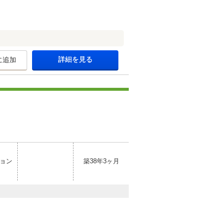
詳細を見る
に追加
ョン
築38年3ヶ月