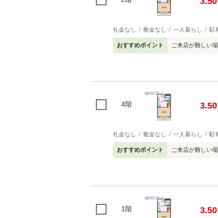
3.50
礼金なし
敷金なし
一人暮らし
駐
おすすめポイント
ご来店が難しい場
4階
3.50
礼金なし
敷金なし
一人暮らし
駐
おすすめポイント
ご来店が難しい場
1階
3.50