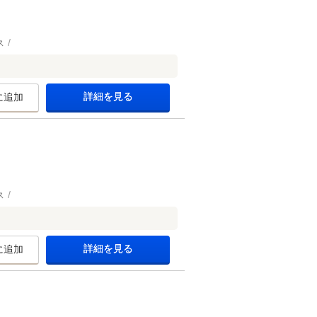
ス
詳細を見る
に追加
ス
詳細を見る
に追加