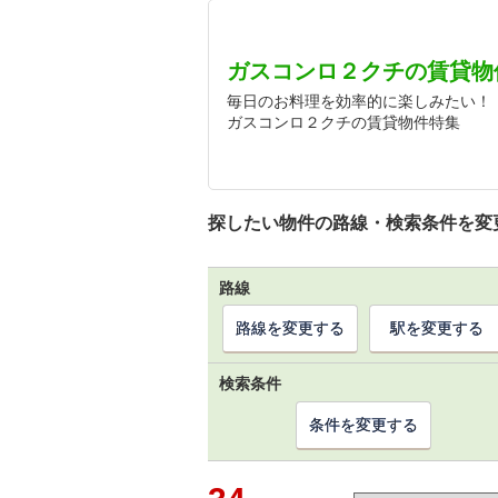
ガスコンロ２クチの賃貸物
毎日のお料理を効率的に楽しみたい！
ガスコンロ２クチの賃貸物件特集
探したい物件の路線・検索条件を変
路線
路線を変更する
駅を変更する
検索条件
条件を変更する