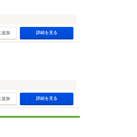
詳細を見る
に追加
詳細を見る
に追加