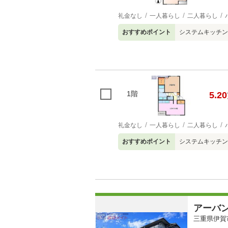
礼金なし
一人暮らし
二人暮らし
おすすめポイント
システムキッチン
1階
5.20
礼金なし
一人暮らし
二人暮らし
おすすめポイント
システムキッチン
アーバ
三重県伊賀