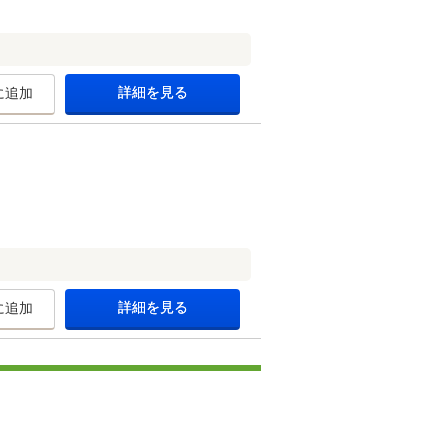
詳細を見る
に追加
詳細を見る
に追加