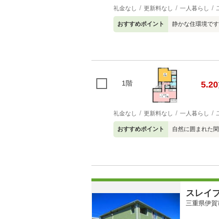
礼金なし
更新料なし
一人暮らし
おすすめポイント
静かな住環境です
1階
5.20
礼金なし
更新料なし
一人暮らし
おすすめポイント
自然に囲まれた閑
スレイ
三重県伊賀