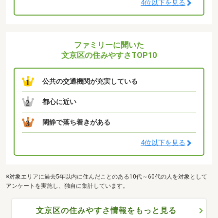
4位以下を見る
ファミリーに聞いた
文京区の住みやすさTOP10
公共の交通機関が充実している
1
都心に近い
2
閑静で落ち着きがある
3
4位以下を見る
※対象エリアに過去5年以内に住んだことのある10代～60代の人を対象として
アンケートを実施し、独自に集計しています。
文京区の住みやすさ情報をもっと見る