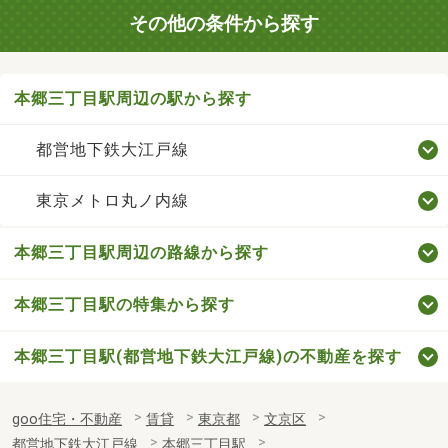
その他の条件から探す
本郷三丁目駅周辺の駅から探す
都営地下鉄大江戸線
東京メトロ丸ノ内線
本郷三丁目駅周辺の路線から探す
本郷三丁目駅の特集から探す
本郷三丁目駅(都営地下鉄大江戸線)の不動産を探す
goo住宅・不動産
賃貸
東京都
文京区
都営地下鉄大江戸線
本郷三丁目駅