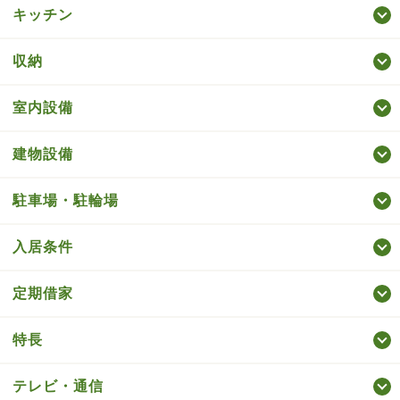
キッチン
収納
室内設備
建物設備
駐車場・駐輪場
入居条件
定期借家
特長
テレビ・通信