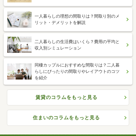
一人暮らしの理想の間取りは？間取り別のメ
リット・デメリットを解説
二人暮らしの生活費はいくら？費用の平均と
収入別シミュレーション
同棲カップルにおすすめな間取りは？二人暮
らしにぴったりの間取りやレイアウトのコツ
を紹介
賃貸のコラムをもっと見る
住まいのコラムをもっと見る