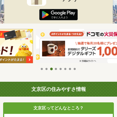
文京区の住みやすさ情報
文京区ってどんなところ？