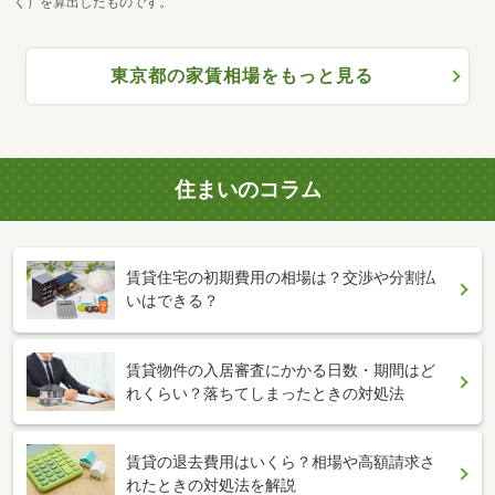
く）を算出したものです。
東京都の家賃相場をもっと見る
住まいのコラム
賃貸住宅の初期費用の相場は？交渉や分割払
いはできる？
賃貸物件の入居審査にかかる日数・期間はど
れくらい？落ちてしまったときの対処法
賃貸の退去費用はいくら？相場や高額請求さ
れたときの対処法を解説