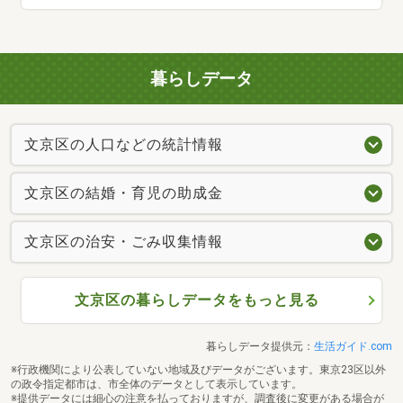
暮らしデータ
文京区の人口などの統計情報
文京区の結婚・育児の助成金
文京区の治安・ごみ収集情報
文京区の暮らしデータをもっと見る
暮らしデータ提供元：
生活ガイド.com
※行政機関により公表していない地域及びデータがございます。東京23区以外
の政令指定都市は、市全体のデータとして表示しています。
※提供データには細心の注意を払っておりますが、調査後に変更がある場合が