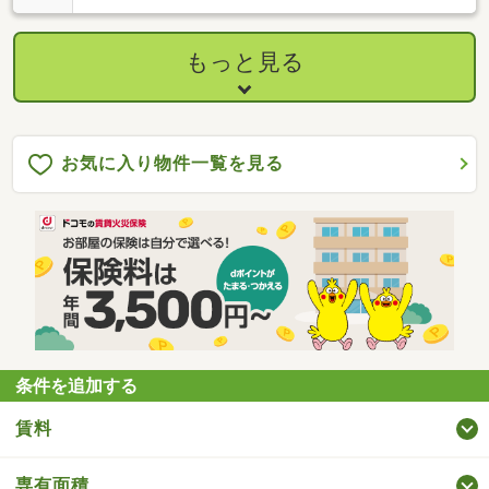
もっと見る
お気に入り物件一覧を見る
条件を追加する
賃料
専有面積