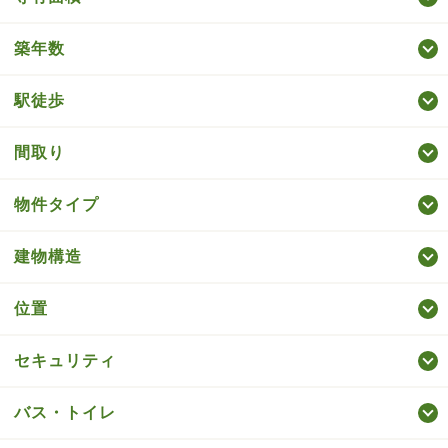
築年数
駅徒歩
間取り
物件タイプ
建物構造
位置
セキュリティ
バス・トイレ