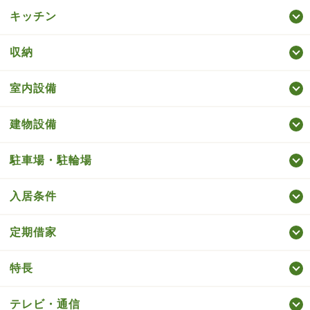
キッチン
収納
室内設備
建物設備
駐車場・駐輪場
入居条件
定期借家
特長
テレビ・通信