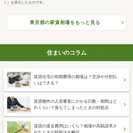
く）を算出したものです。
東京都の家賃相場をもっと見る
住まいのコラム
賃貸住宅の初期費用の相場は？交渉や分割払
いはできる？
賃貸物件の入居審査にかかる日数・期間はど
れくらい？落ちてしまったときの対処法
賃貸の退去費用はいくら？相場や高額請求さ
れたときの対処法を解説