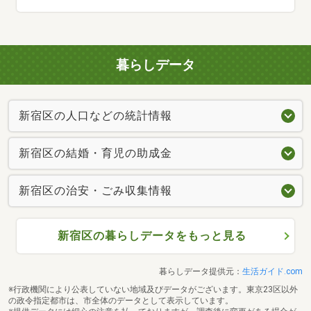
暮らしデータ
新宿区の人口などの統計情報
新宿区の結婚・育児の助成金
新宿区の治安・ごみ収集情報
新宿区の暮らしデータをもっと見る
暮らしデータ提供元：
生活ガイド.com
※行政機関により公表していない地域及びデータがございます。東京23区以外
の政令指定都市は、市全体のデータとして表示しています。