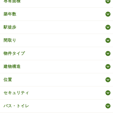
専有面積
築年数
駅徒歩
間取り
物件タイプ
建物構造
位置
セキュリティ
バス・トイレ