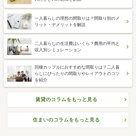
一人暮らしの理想の間取りは？間取り別のメ
リット・デメリットを解説
二人暮らしの生活費はいくら？費用の平均と
収入別シミュレーション
同棲カップルにおすすめな間取りは？二人暮
らしにぴったりの間取りやレイアウトのコツ
を紹介
賃貸のコラムをもっと見る
住まいのコラムをもっと見る