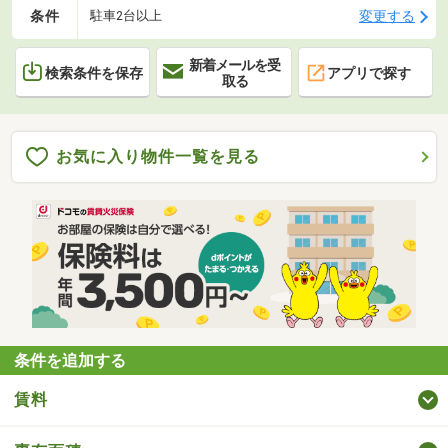
条件
変更する
駐車2台以上
新着メールを受
検索条件を保存
アプリで探す
取る
お気に入り物件一覧を見る
条件を追加する
賃料