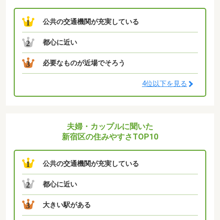
公共の交通機関が充実している
1
都心に近い
2
必要なものが近場でそろう
3
4位以下を見る
夫婦・カップルに聞いた
新宿区の住みやすさTOP10
公共の交通機関が充実している
1
都心に近い
2
大きい駅がある
3