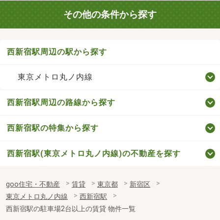
その他の条件から探す
西新宿駅周辺の駅から探す
東京メトロ丸ノ内線
西新宿駅周辺の路線から探す
西新宿駅の特集から探す
西新宿駅(東京メトロ丸ノ内線)の不動産を探す
goo住宅・不動産
賃貸
東京都
新宿区
東京メトロ丸ノ内線
西新宿駅
西新宿駅の駐車場2台以上の賃貸 物件一覧