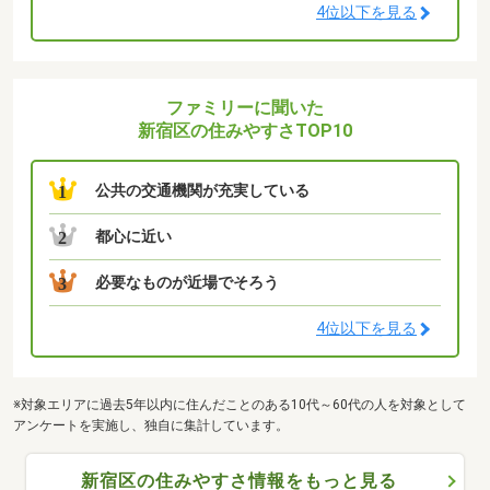
4位以下を見る
ファミリーに聞いた
新宿区の住みやすさTOP10
公共の交通機関が充実している
1
都心に近い
2
必要なものが近場でそろう
3
4位以下を見る
※対象エリアに過去5年以内に住んだことのある10代～60代の人を対象として
アンケートを実施し、独自に集計しています。
新宿区の住みやすさ情報をもっと見る