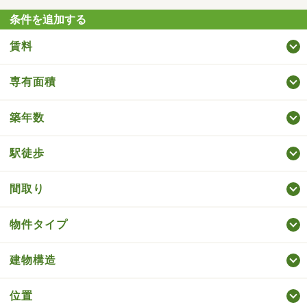
条件を追加する
賃料
専有面積
築年数
駅徒歩
間取り
物件タイプ
建物構造
位置