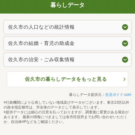
暮らしデータ
佐久市の人口などの統計情報
佐久市の結婚・育児の助成金
佐久市の治安・ごみ収集情報
佐久市の暮らしデータをもっと見る
暮らしデータ提供元：
生活ガイド.com
※行政機関により公表していない地域及びデータがございます。東京23区以外
の政令指定都市は、市全体のデータとして表示しています。
※提供データには細心の注意を払っておりますが、調査後に変更がある場合が
あります。 最新の情報につきましては各市区役所までお問い合わせいただく
か、自治体HPなどをご確認ください。