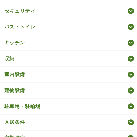
セキュリティ
バス・トイレ
キッチン
収納
室内設備
建物設備
駐車場・駐輪場
入居条件