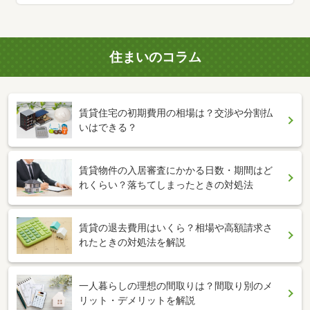
住まいのコラム
賃貸住宅の初期費用の相場は？交渉や分割払
いはできる？
賃貸物件の入居審査にかかる日数・期間はど
れくらい？落ちてしまったときの対処法
賃貸の退去費用はいくら？相場や高額請求さ
れたときの対処法を解説
一人暮らしの理想の間取りは？間取り別のメ
リット・デメリットを解説