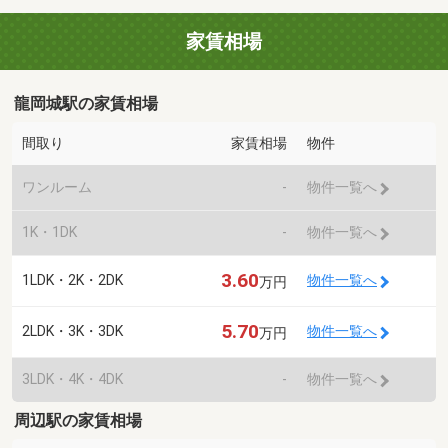
家賃相場
龍岡城駅の家賃相場
間取り
家賃相場
物件
ワンルーム
-
物件一覧へ
1K・1DK
-
物件一覧へ
3.60
1LDK・2K・2DK
物件一覧へ
万円
5.70
2LDK・3K・3DK
物件一覧へ
万円
3LDK・4K・4DK
-
物件一覧へ
周辺駅の家賃相場