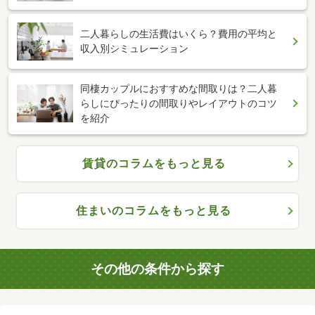
二人暮らしの生活費はいくら？費用の平均と
収入別シミュレーション
同棲カップルにおすすめな間取りは？二人暮
らしにぴったりの間取りやレイアウトのコツ
を紹介
賃貸のコラムをもっと見る
住まいのコラムをもっと見る
その他の条件から探す