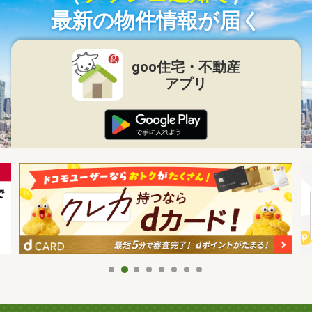
最新の物件情報が届く
goo住宅・不動産
アプリ