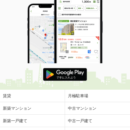
賃貸
月極駐車場
新築マンション
中古マンション
新築一戸建て
中古一戸建て