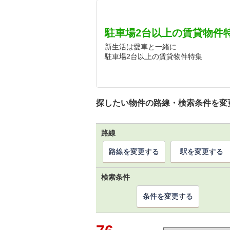
駐車場2台以上の賃貸物件
新生活は愛車と一緒に
駐車場2台以上の賃貸物件特集
探したい物件の路線・検索条件を変
路線
路線を変更する
駅を変更する
検索条件
条件を変更する