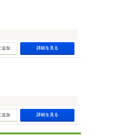
詳細を見る
に追加
詳細を見る
に追加