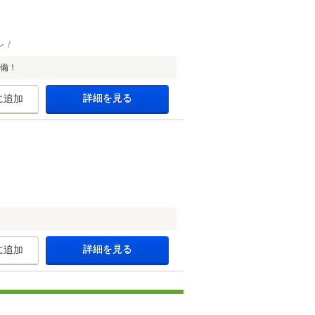
ン
完備！
詳細を見る
に追加
詳細を見る
に追加