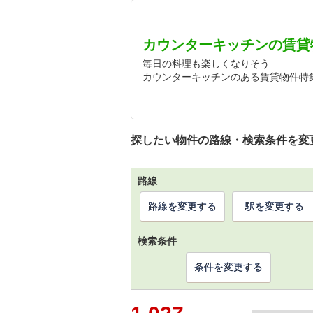
カウンターキッチンの賃貸
毎日の料理も楽しくなりそう
カウンターキッチンのある賃貸物件特
探したい物件の路線・検索条件を変
路線
路線を変更する
駅を変更する
検索条件
条件を変更する