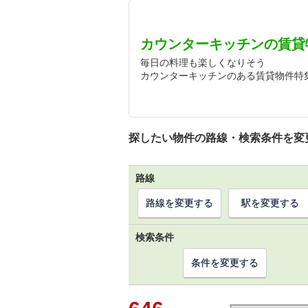
カウンターキッチンの賃貸
毎日の料理も楽しくなりそう
カウンターキッチンのある賃貸物件特
探したい物件の路線・検索条件を変
路線
路線を変更する
駅を変更する
検索条件
条件を変更する