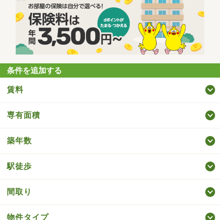
条件を追加する
賃料
専有面積
築年数
駅徒歩
間取り
物件タイプ