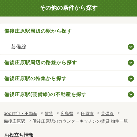
その他の条件から探す
備後庄原駅周辺の駅から探す
芸備線
備後庄原駅周辺の路線から探す
備後庄原駅の特集から探す
備後庄原駅(芸備線)の不動産を探す
goo住宅・不動産
賃貸
広島県
庄原市
芸備線
備後庄原駅
備後庄原駅のカウンターキッチンの賃貸 物件一覧
お役立ち情報