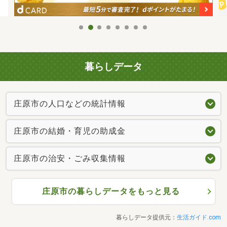
暮らしデータ
庄原市の人口などの統計情報
庄原市の結婚・育児の助成金
庄原市の治安・ごみ収集情報
庄原市の暮らしデータをもっと見る
暮らしデータ提供元：
生活ガイド.com