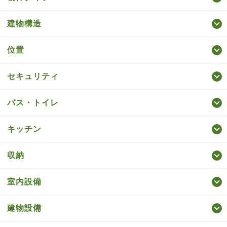
建物構造
位置
セキュリティ
バス・トイレ
キッチン
収納
室内設備
建物設備