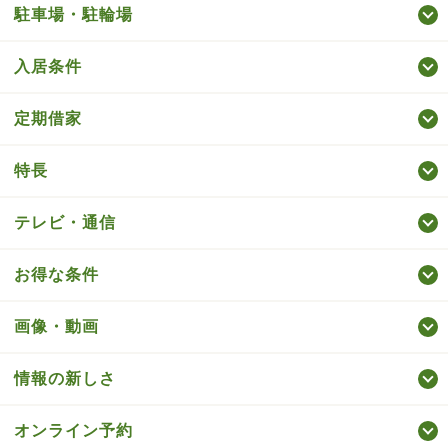
駐車場・駐輪場
入居条件
定期借家
特長
テレビ・通信
お得な条件
画像・動画
情報の新しさ
オンライン予約