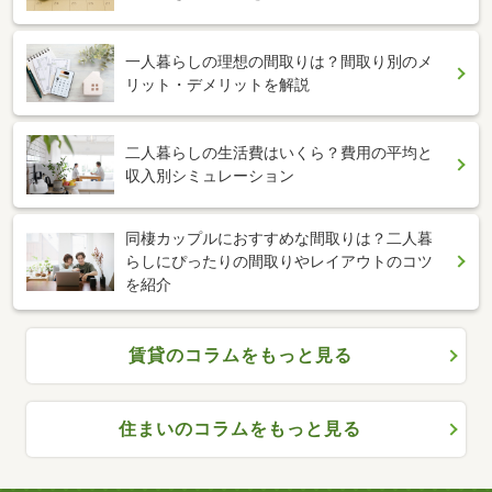
一人暮らしの理想の間取りは？間取り別のメ
リット・デメリットを解説
二人暮らしの生活費はいくら？費用の平均と
収入別シミュレーション
同棲カップルにおすすめな間取りは？二人暮
らしにぴったりの間取りやレイアウトのコツ
を紹介
賃貸のコラムをもっと見る
住まいのコラムをもっと見る