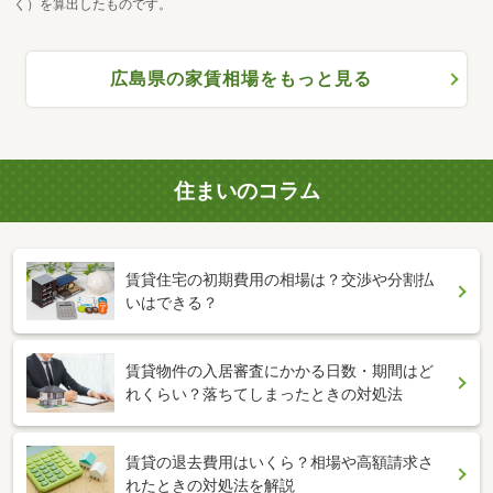
く）を算出したものです。
広島県の家賃相場をもっと見る
住まいのコラム
賃貸住宅の初期費用の相場は？交渉や分割払
いはできる？
賃貸物件の入居審査にかかる日数・期間はど
れくらい？落ちてしまったときの対処法
賃貸の退去費用はいくら？相場や高額請求さ
れたときの対処法を解説