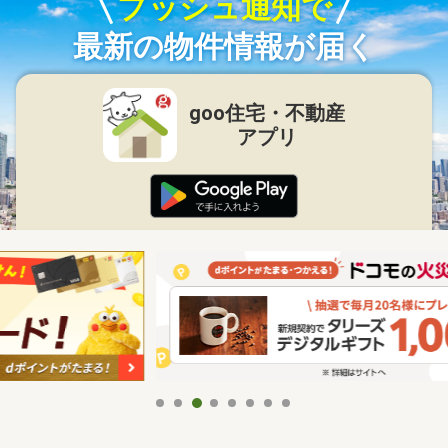
プッシュ通知で
最新の物件情報が届く
goo住宅・不動産
アプリ