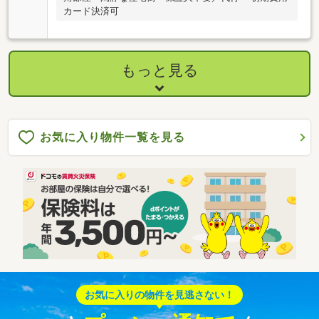
カード決済可
もっと見る
お気に入り物件一覧を見る
お気に入りの物件を見逃さない！