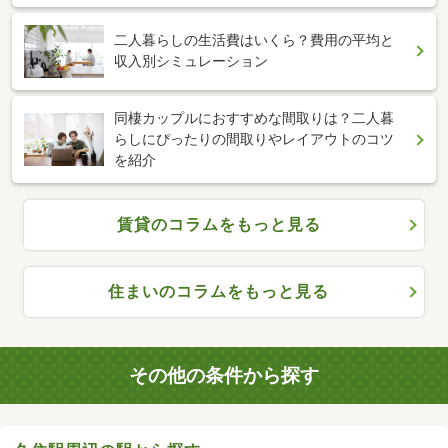
二人暮らしの生活費はいくら？費用の平均と
収入別シミュレーション
同棲カップルにおすすめな間取りは？二人暮
らしにぴったりの間取りやレイアウトのコツ
を紹介
賃貸のコラムをもっと見る
住まいのコラムをもっと見る
その他の条件から探す