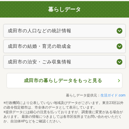
暮らしデータ
成田市の人口などの統計情報
成田市の結婚・育児の助成金
成田市の治安・ごみ収集情報
成田市の暮らしデータをもっと見る
暮らしデータ提供元：
生活ガイド.com
※行政機関により公表していない地域及びデータがございます。東京23区以外
の政令指定都市は、市全体のデータとして表示しています。
※提供データには細心の注意を払っておりますが、調査後に変更がある場合が
あります。 最新の情報につきましては各市区役所までお問い合わせいただく
か、自治体HPなどをご確認ください。