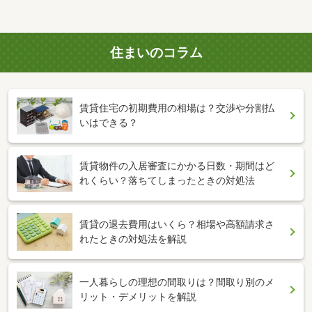
住まいのコラム
賃貸住宅の初期費用の相場は？交渉や分割払
いはできる？
賃貸物件の入居審査にかかる日数・期間はど
れくらい？落ちてしまったときの対処法
賃貸の退去費用はいくら？相場や高額請求さ
れたときの対処法を解説
一人暮らしの理想の間取りは？間取り別のメ
リット・デメリットを解説