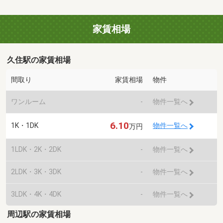
家賃相場
久住駅の家賃相場
間取り
家賃相場
物件
ワンルーム
-
物件一覧へ
6.10
1K・1DK
物件一覧へ
万円
1LDK・2K・2DK
-
物件一覧へ
2LDK・3K・3DK
-
物件一覧へ
3LDK・4K・4DK
-
物件一覧へ
周辺駅の家賃相場