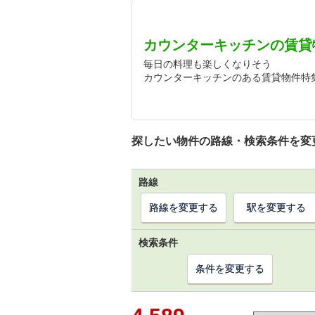
カウンターキッチンの賃貸
毎日の料理も楽しくなりそう
カウンターキッチンのある賃貸物件特
探したい物件の路線・検索条件を変
路線
路線を変更する
駅を変更する
検索条件
条件を変更する