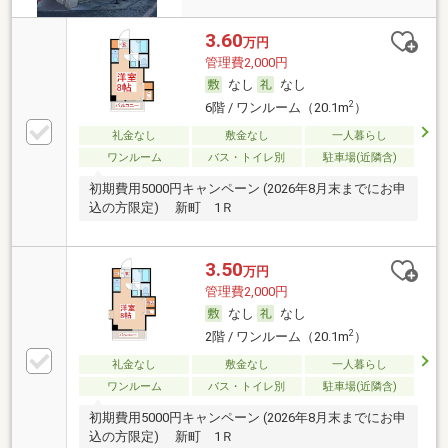
3.60
万円
管理費2,000円
なし
なし
2
6階 / ワンルーム（20.1m
）
礼金なし
敷金なし
一人暮らし
ワンルーム
バス・トイレ別
駐車場(近隣含)
初期費用5000円キャンペーン (2026年8月末までにお申
込の方限定) 新町 1Ｒ
3.50
万円
管理費2,000円
なし
なし
2
2階 / ワンルーム（20.1m
）
礼金なし
敷金なし
一人暮らし
ワンルーム
バス・トイレ別
駐車場(近隣含)
初期費用5000円キャンペーン (2026年8月末までにお申
込の方限定) 新町 1Ｒ