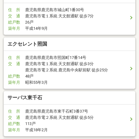
住 所
鹿児島県鹿児島市城山町1番30号
交 通
鹿児島市電１系統 天文館通駅 徒歩7分
総戸数
26戸
築年月
平成14年9月
エクセレント照国
住 所
鹿児島県鹿児島市照国町17番14号
交 通
鹿児島市電１系統 天文館通駅 徒歩3分
鹿児島市電２系統 鹿児島中央駅前駅 徒歩25分
総戸数
48戸
築年月
昭和55年3月
サーパス東千石
住 所
鹿児島県鹿児島市東千石町3番37号
交 通
鹿児島市電２系統 天文館通駅 徒歩5分
総戸数
113戸
築年月
平成18年2月