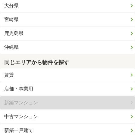
大分県
宮崎県
鹿児島県
沖縄県
同じエリアから物件を探す
賃貸
店舗・事業用
新築マンション
中古マンション
新築一戸建て