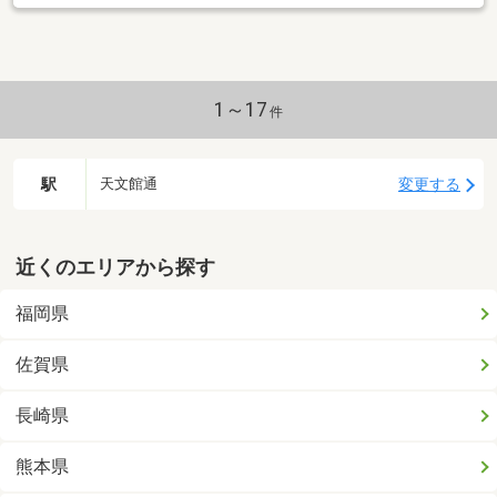
1～17
件
駅
変更する
天文館通
近くのエリアから探す
福岡県
佐賀県
長崎県
熊本県