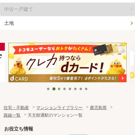
中古一戸建て
土地
住宅・不動産
マンションライブラリー
鹿児島県
路線一覧
天文館通駅のマンション一覧
お役立ち情報