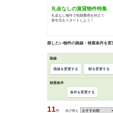
礼金なしの賃貸物件特集
礼金なし物件で初期費用を抑えて
新生活をスタートしよう！
探したい物件の路線・検索条件を変
路線
路線を変更する
駅を変更する
検索条件
条件を変更する
11
件
並び替え