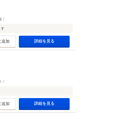
場
ます
詳細を見る
に追加
ス
詳細を見る
に追加