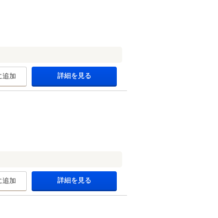
詳細を見る
に追加
詳細を見る
に追加