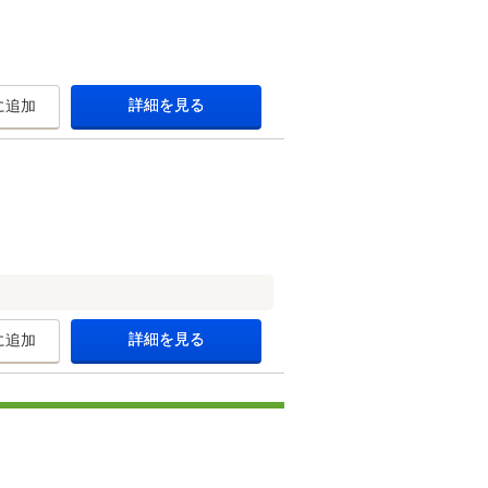
詳細を見る
に追加
詳細を見る
に追加