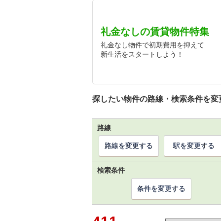
礼金なしの賃貸物件特集
礼金なし物件で初期費用を抑えて
新生活をスタートしよう！
探したい物件の路線・検索条件を変
路線
路線を変更する
駅を変更する
検索条件
条件を変更する