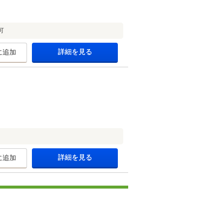
可
詳細を見る
に追加
詳細を見る
に追加