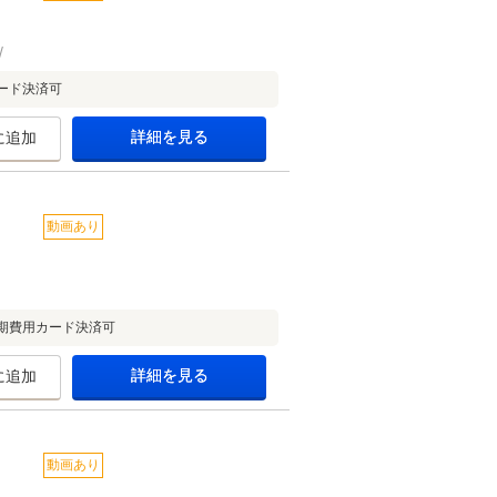
ード決済可
詳細を見る
に追加
動画あり
期費用カード決済可
詳細を見る
に追加
動画あり