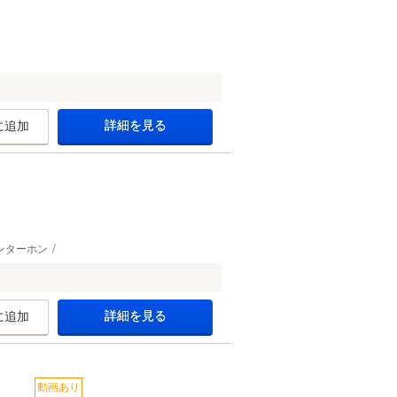
詳細を見る
に追加
ンターホン
詳細を見る
に追加
動画あり