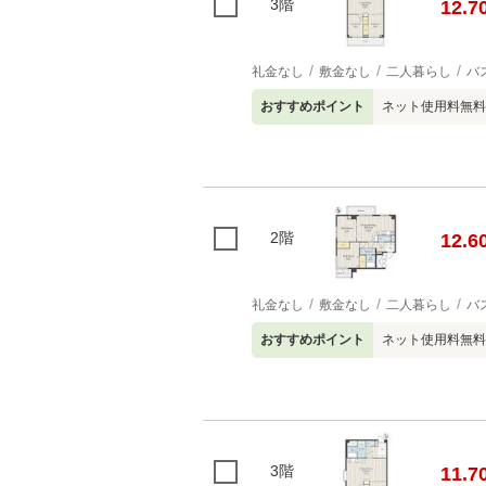
3階
12.7
礼金なし
敷金なし
二人暮らし
バ
おすすめポイント
ネット使用料無料
2階
12.6
礼金なし
敷金なし
二人暮らし
バ
おすすめポイント
ネット使用料無料
3階
11.7