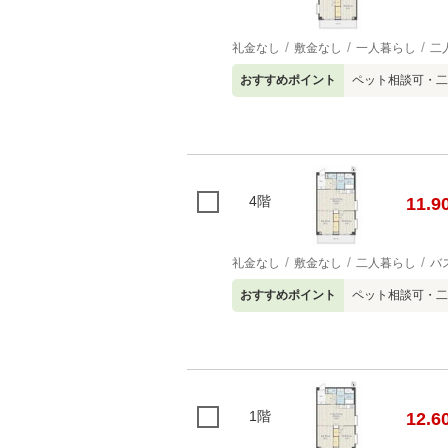
礼金なし
敷金なし
一人暮らし
二
おすすめポイント
ペット相談可・二
4階
11.9
礼金なし
敷金なし
二人暮らし
バ
おすすめポイント
ペット相談可・二
1階
12.6