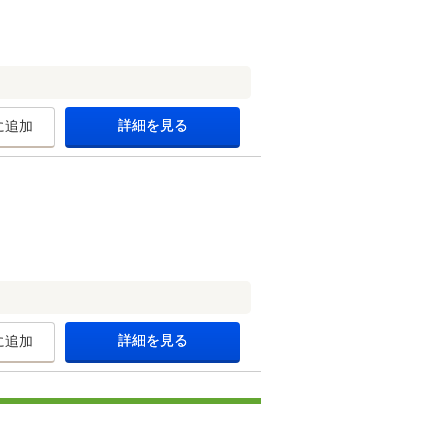
詳細を見る
に追加
詳細を見る
に追加