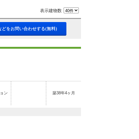
表示建物数
などをお問い合わせする(無料)
ョン
築38年4ヶ月