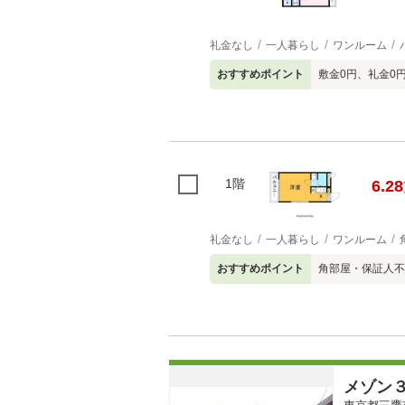
礼金なし
一人暮らし
ワンルーム
おすすめポイント
敷金0円、礼金0
1階
6.28
礼金なし
一人暮らし
ワンルーム
おすすめポイント
角部屋・保証人不
メゾン