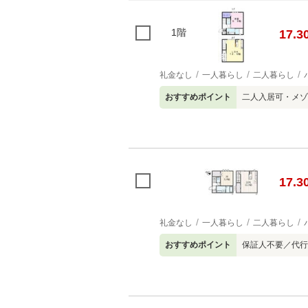
1階
17.3
礼金なし
一人暮らし
二人暮らし
おすすめポイント
二人入居可・メゾ
17.3
礼金なし
一人暮らし
二人暮らし
おすすめポイント
保証人不要／代行