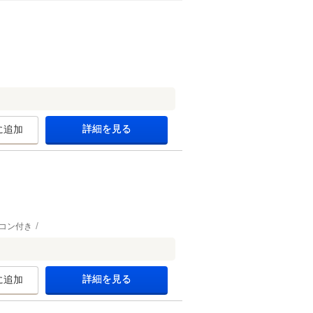
詳細を見る
に追加
コン付き
詳細を見る
に追加