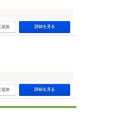
詳細を見る
に追加
詳細を見る
に追加