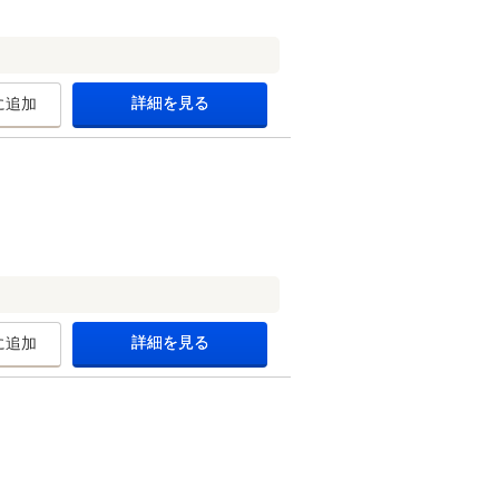
詳細を見る
に追加
詳細を見る
に追加