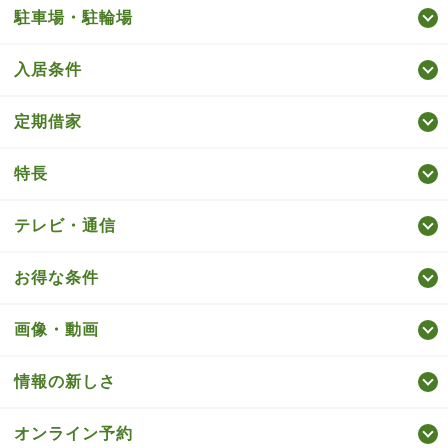
駐車場・駐輪場
入居条件
定期借家
特長
テレビ・通信
お得な条件
画像・動画
情報の新しさ
オンライン予約