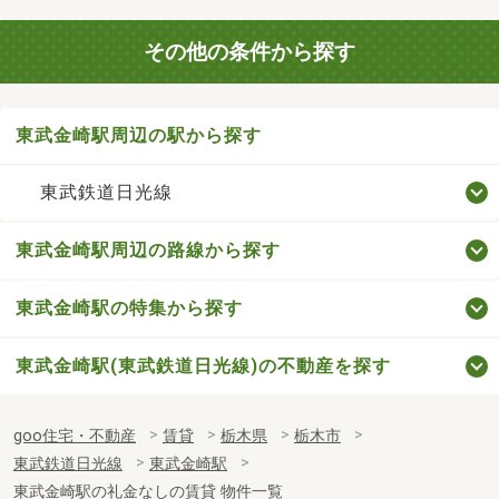
その他の条件から探す
東武金崎駅周辺の駅から探す
東武鉄道日光線
東武金崎駅周辺の路線から探す
東武金崎駅の特集から探す
東武金崎駅(東武鉄道日光線)の不動産を探す
goo住宅・不動産
賃貸
栃木県
栃木市
東武鉄道日光線
東武金崎駅
東武金崎駅の礼金なしの賃貸 物件一覧