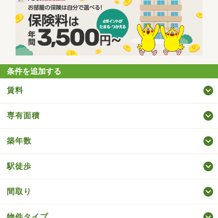
条件を追加する
賃料
専有面積
築年数
駅徒歩
間取り
物件タイプ