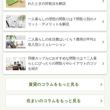
れたときの対処法を解説
一人暮らしの理想の間取りは？間取り別のメ
リット・デメリットを解説
二人暮らしの生活費はいくら？費用の平均と
収入別シミュレーション
同棲カップルにおすすめな間取りは？二人暮
らしにぴったりの間取りやレイアウトのコツ
を紹介
賃貸のコラムをもっと見る
住まいのコラムをもっと見る