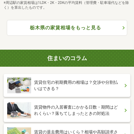
※周辺駅の家賃相場は1LDK・2K・2DKの平均賃料（管理費・駐車場代などを除
く）を算出したものです。
栃木県の家賃相場をもっと見る
住まいのコラム
賃貸住宅の初期費用の相場は？交渉や分割払
いはできる？
賃貸物件の入居審査にかかる日数・期間はど
れくらい？落ちてしまったときの対処法
賃貸の退去費用はいくら？相場や高額請求さ