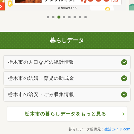
暮らしデータ
栃木市の人口などの統計情報
栃木市の結婚・育児の助成金
栃木市の治安・ごみ収集情報
栃木市の暮らしデータをもっと見る
暮らしデータ提供元：
生活ガイド.com