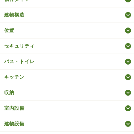
建物構造
位置
セキュリティ
バス・トイレ
キッチン
収納
室内設備
建物設備