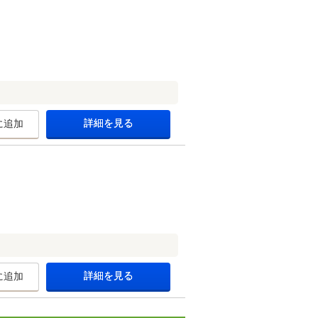
詳細を見る
に追加
詳細を見る
に追加