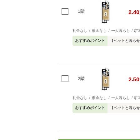
1階
2.40
礼金なし
敷金なし
一人暮らし
駐
おすすめポイント
【ペットと暮らせ
2階
2.50
礼金なし
敷金なし
一人暮らし
駐
おすすめポイント
【ペットと暮らせ