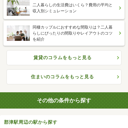
二人暮らしの生活費はいくら？費用の平均と
収入別シミュレーション
同棲カップルにおすすめな間取りは？二人暮
らしにぴったりの間取りやレイアウトのコツ
を紹介
賃貸のコラムをもっと見る
住まいのコラムをもっと見る
その他の条件から探す
郡津駅周辺の駅から探す