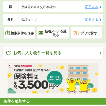
駅
変更する
京阪電気鉄道交野線/郡津
条件
変更する
分譲タイプ
新着メールを受
検索条件を保存
アプリで探す
取る
お気に入り物件一覧を見る
条件を追加する