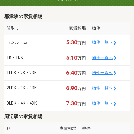
郡津駅の家賃相場
間取り
家賃相場
物件
5.30
ワンルーム
物件一覧へ
万円
5.10
1K・1DK
物件一覧へ
万円
6.40
1LDK・2K・2DK
物件一覧へ
万円
6.90
2LDK・3K・3DK
物件一覧へ
万円
7.30
3LDK・4K・4DK
物件一覧へ
万円
周辺駅の家賃相場
駅
家賃相場
物件