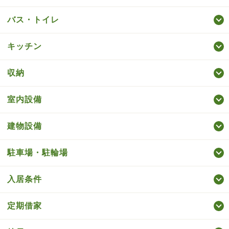
バス・トイレ
キッチン
収納
室内設備
建物設備
駐車場・駐輪場
入居条件
定期借家