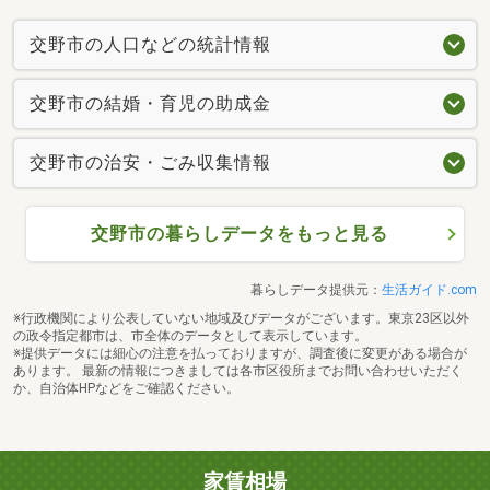
交野市の人口などの統計情報
交野市の結婚・育児の助成金
交野市の治安・ごみ収集情報
交野市の暮らしデータをもっと見る
暮らしデータ提供元：
生活ガイド.com
※行政機関により公表していない地域及びデータがございます。東京23区以外
の政令指定都市は、市全体のデータとして表示しています。
※提供データには細心の注意を払っておりますが、調査後に変更がある場合が
あります。 最新の情報につきましては各市区役所までお問い合わせいただく
か、自治体HPなどをご確認ください。
家賃相場