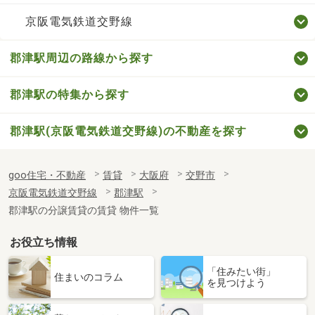
京阪電気鉄道交野線
郡津駅周辺の路線から探す
郡津駅の特集から探す
郡津駅(京阪電気鉄道交野線)の不動産を探す
goo住宅・不動産
賃貸
大阪府
交野市
京阪電気鉄道交野線
郡津駅
郡津駅の分譲賃貸の賃貸 物件一覧
お役立ち情報
「住みたい街」
住まいのコラム
を見つけよう