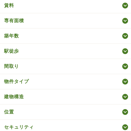
賃料
専有面積
築年数
駅徒歩
間取り
物件タイプ
建物構造
位置
セキュリティ