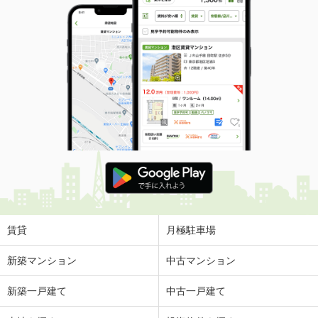
賃貸
月極駐車場
新築マンション
中古マンション
新築一戸建て
中古一戸建て