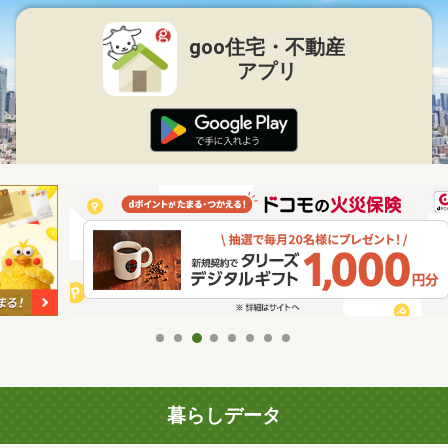
goo住宅・不動産
アプリ
暮らしデータ