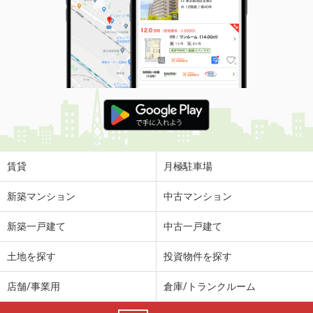
賃貸
月極駐車場
新築マンション
中古マンション
新築一戸建て
中古一戸建て
土地を探す
投資物件を探す
店舗/事業用
倉庫/トランクルーム