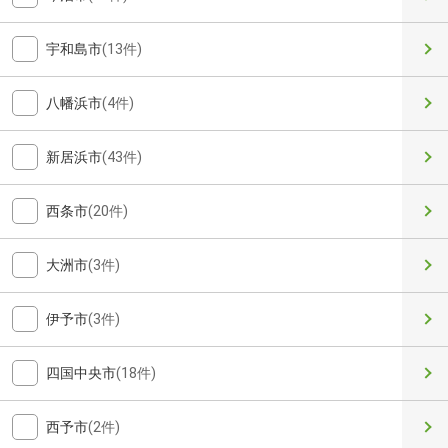
宇和島市
(13件)
八幡浜市
(4件)
新居浜市
(43件)
西条市
(20件)
大洲市
(3件)
伊予市
(3件)
四国中央市
(18件)
西予市
(2件)