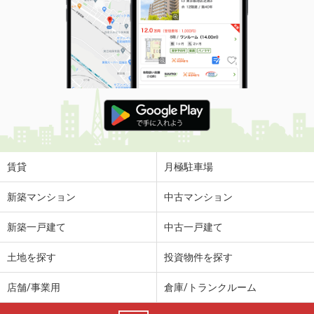
賃貸
月極駐車場
新築マンション
中古マンション
新築一戸建て
中古一戸建て
土地を探す
投資物件を探す
店舗/事業用
倉庫/トランクルーム