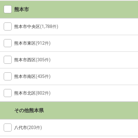
熊本市
熊本市中央区
(1,788件)
熊本市東区
(912件)
熊本市西区
(305件)
熊本市南区
(435件)
熊本市北区
(802件)
その他熊本県
八代市
(203件)