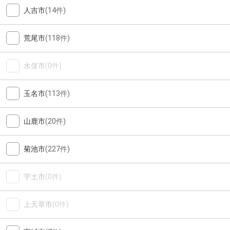
人吉市
(14件)
荒尾市
(118件)
水俣市
(0件)
玉名市
(113件)
山鹿市
(20件)
菊池市
(227件)
宇土市
(0件)
上天草市
(0件)