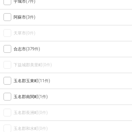
宇城市
(7件)
阿蘇市
(3件)
天草市
(0件)
合志市
(379件)
下益城郡美里町
(0件)
玉名郡玉東町
(11件)
玉名郡南関町
(1件)
玉名郡長洲町
(0件)
玉名郡和水町
(0件)