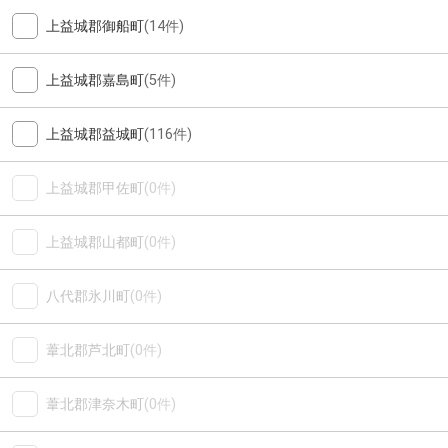
上益城郡御船町
(14件)
上益城郡嘉島町
(5件)
上益城郡益城町
(116件)
上益城郡甲佐町
(0件)
上益城郡山都町
(0件)
八代郡氷川町
(0件)
葦北郡芦北町
(0件)
葦北郡津奈木町
(0件)