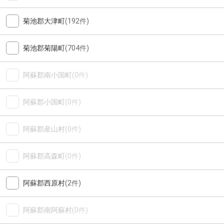
菊池郡大津町
(192件)
菊池郡菊陽町
(704件)
阿蘇郡南小国町
(0件)
阿蘇郡小国町
(0件)
阿蘇郡産山村
(0件)
阿蘇郡高森町
(0件)
阿蘇郡西原村
(2件)
阿蘇郡南阿蘇村
(0件)