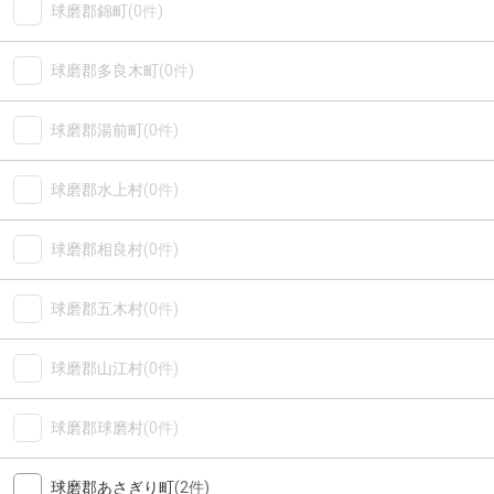
球磨郡錦町
(0件)
球磨郡多良木町
(0件)
球磨郡湯前町
(0件)
球磨郡水上村
(0件)
球磨郡相良村
(0件)
球磨郡五木村
(0件)
球磨郡山江村
(0件)
球磨郡球磨村
(0件)
球磨郡あさぎり町
(2件)