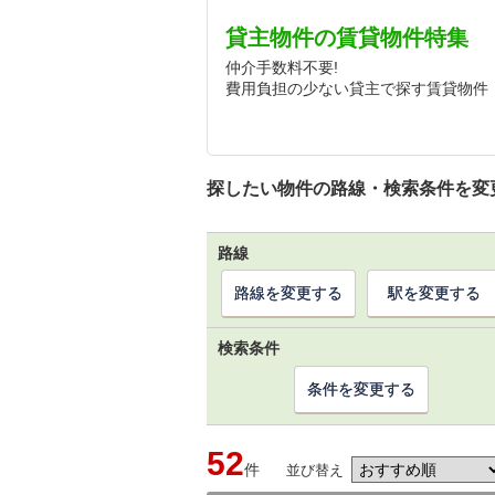
貸主物件の賃貸物件特集
仲介手数料不要!
費用負担の少ない貸主で探す賃貸物件
探したい物件の路線・検索条件を変
路線
路線を変更する
駅を変更する
検索条件
条件を変更する
52
件
並び替え