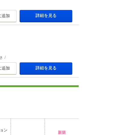
詳細を見る
に追加
き
詳細を見る
に追加
ョン
新築