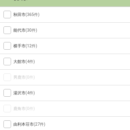
秋田市
(365件)
能代市
(30件)
横手市
(12件)
大館市
(4件)
男鹿市
(0件)
湯沢市
(4件)
鹿角市
(0件)
由利本荘市
(27件)