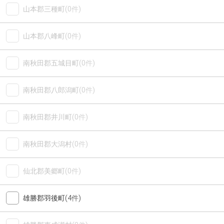
山本郡三種町
(0件)
山本郡八峰町
(0件)
南秋田郡五城目町
(0件)
南秋田郡八郎潟町
(0件)
南秋田郡井川町
(0件)
南秋田郡大潟村
(0件)
仙北郡美郷町
(0件)
雄勝郡羽後町
(4件)