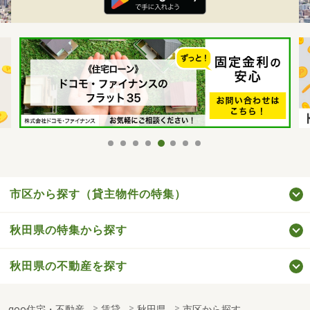
市区から探す（貸主物件の特集）
秋田県の特集から探す
秋田県の不動産を探す
goo住宅・不動産
賃貸
秋田県
市区から探す