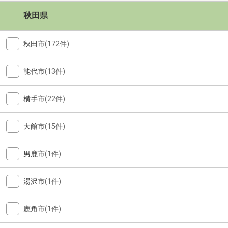
秋田県
秋田市
(172件)
能代市
(13件)
横手市
(22件)
大館市
(15件)
男鹿市
(1件)
湯沢市
(1件)
鹿角市
(1件)