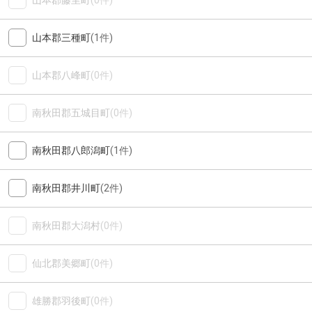
山本郡藤里町
(0件)
山本郡三種町
(1件)
山本郡八峰町
(0件)
南秋田郡五城目町
(0件)
南秋田郡八郎潟町
(1件)
南秋田郡井川町
(2件)
南秋田郡大潟村
(0件)
仙北郡美郷町
(0件)
雄勝郡羽後町
(0件)