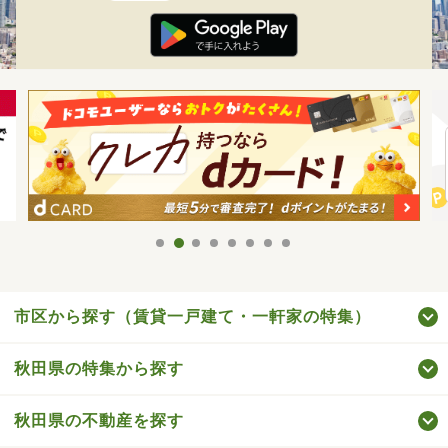
市区から探す（賃貸一戸建て・一軒家の特集）
秋田県の特集から探す
秋田県の不動産を探す