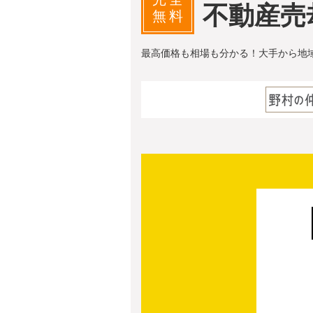
不動産売
無料
最高価格も相場も分かる！大手から地