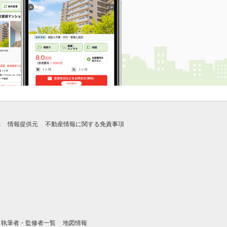
れ
情報提供元
不動産情報に関する免責事項
執筆者・監修者一覧
地図情報