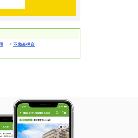
用
不動産投資