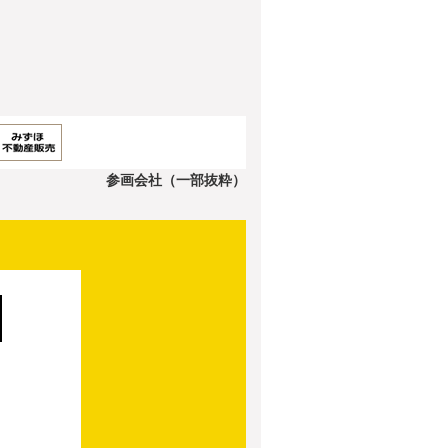
参画会社（一部抜粋）