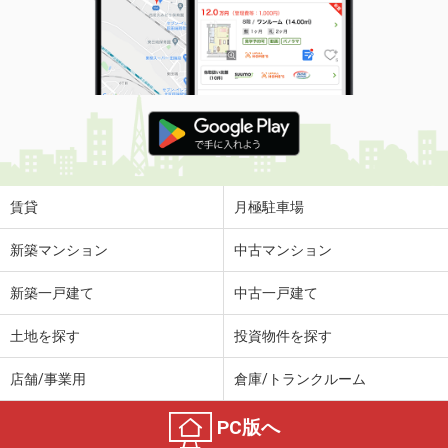
賃貸
月極駐車場
新築マンション
中古マンション
新築一戸建て
中古一戸建て
土地を探す
投資物件を探す
店舗/事業用
倉庫/トランクルーム
PC版へ