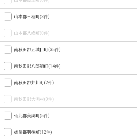
山本郡藤里町
(0件)
山本郡三種町
(3件)
山本郡八峰町
(0件)
南秋田郡五城目町
(35件)
南秋田郡八郎潟町
(14件)
南秋田郡井川町
(2件)
南秋田郡大潟村
(0件)
仙北郡美郷町
(5件)
雄勝郡羽後町
(12件)