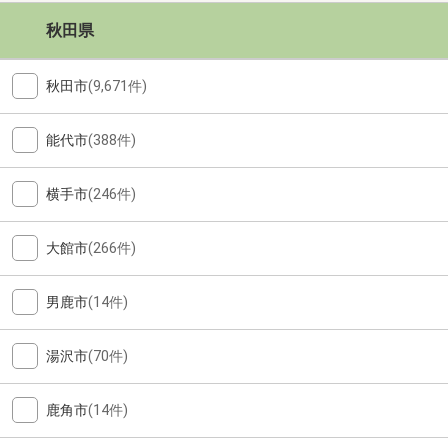
秋田県
秋田市
(9,671件)
能代市
(388件)
横手市
(246件)
大館市
(266件)
男鹿市
(14件)
湯沢市
(70件)
鹿角市
(14件)