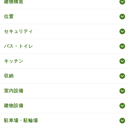
建物構造
位置
セキュリティ
バス・トイレ
キッチン
収納
室内設備
建物設備
駐車場・駐輪場