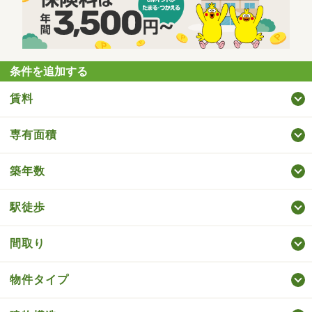
条件を追加する
賃料
専有面積
築年数
駅徒歩
間取り
物件タイプ