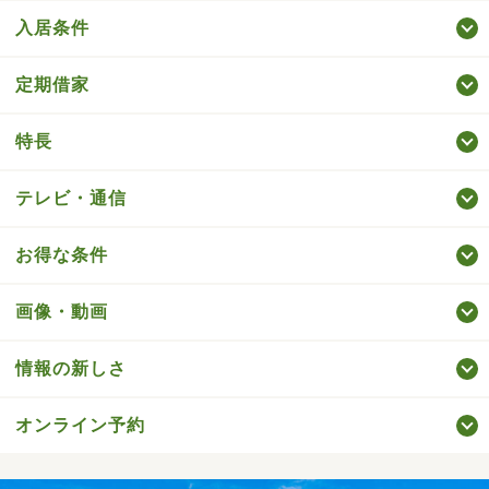
入居条件
定期借家
特長
テレビ・通信
お得な条件
画像・動画
情報の新しさ
オンライン予約