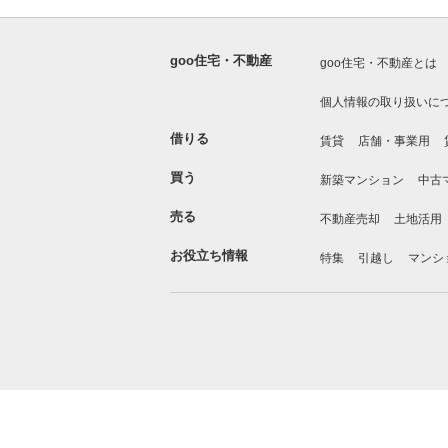
goo住宅・不動産
goo住宅・不動産とは
個人情報の取り扱いに
借りる
賃貸
店舗・事業用
買う
新築マンション
中古
売る
不動産売却
土地活用
お役立ち情報
特集
引越し
マンシ