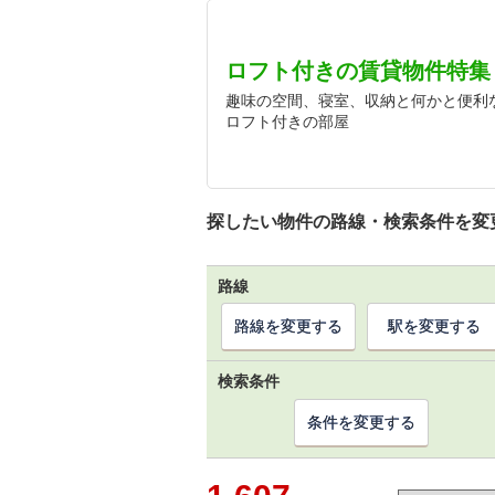
ロフト付きの賃貸物件特集
趣味の空間、寝室、収納と何かと便利
ロフト付きの部屋
探したい物件の路線・検索条件を変
路線
路線を変更する
駅を変更する
検索条件
条件を変更する