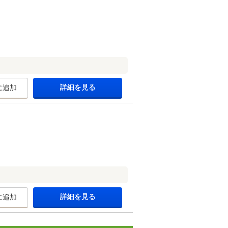
詳細を見る
に追加
詳細を見る
に追加