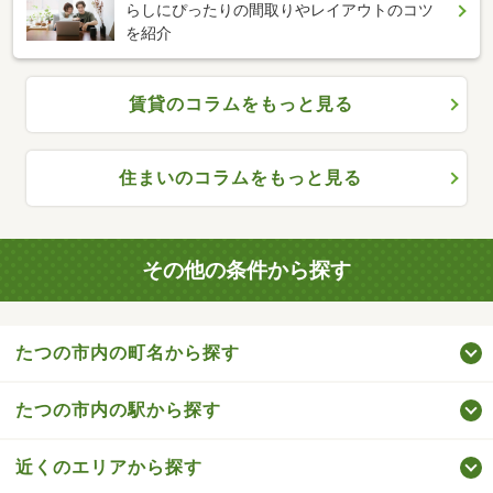
らしにぴったりの間取りやレイアウトのコツ
を紹介
賃貸のコラムをもっと見る
住まいのコラムをもっと見る
その他の条件から探す
たつの市内の町名から探す
たつの市内の駅から探す
近くのエリアから探す