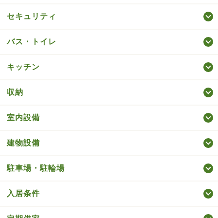
セキュリティ
バス・トイレ
キッチン
収納
室内設備
建物設備
駐車場・駐輪場
入居条件