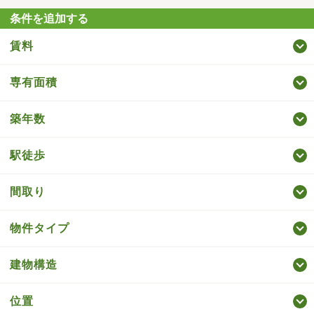
条件を追加する
賃料
専有面積
築年数
駅徒歩
間取り
物件タイプ
建物構造
位置