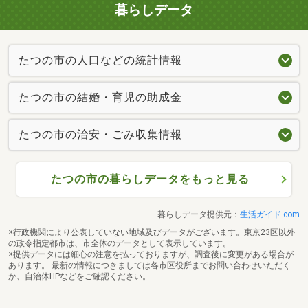
暮らしデータ
たつの市の人口などの統計情報
たつの市の結婚・育児の助成金
たつの市の治安・ごみ収集情報
たつの市の暮らしデータをもっと見る
暮らしデータ提供元：
生活ガイド.com
※行政機関により公表していない地域及びデータがございます。東京23区以外
の政令指定都市は、市全体のデータとして表示しています。
※提供データには細心の注意を払っておりますが、調査後に変更がある場合が
あります。 最新の情報につきましては各市区役所までお問い合わせいただく
か、自治体HPなどをご確認ください。