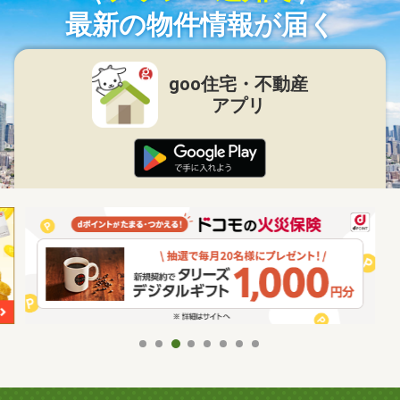
最新の物件情報が届く
goo住宅・不動産
アプリ