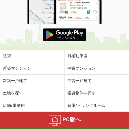
賃貸
月極駐車場
新築マンション
中古マンション
新築一戸建て
中古一戸建て
土地を探す
投資物件を探す
店舗/事業用
倉庫/トランクルーム
PC版へ