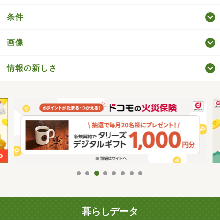
条件
画像
情報の新しさ
暮らしデータ