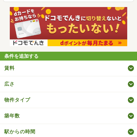
条件を追加する
賃料
広さ
物件タイプ
築年数
駅からの時間