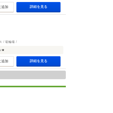
詳細を見る
に追加
ス
駐輪場
♪★
詳細を見る
に追加