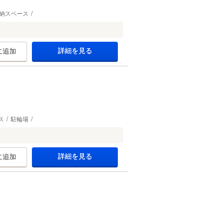
納スペース
！
詳細を見る
に追加
ス
駐輪場
詳細を見る
に追加