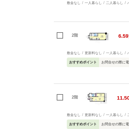
敷金なし
一人暮らし
二人暮らし
2階
6.59
敷金なし
更新料なし
一人暮らし
おすすめポイント
お問合せの際に電
2階
11.5
敷金なし
更新料なし
一人暮らし
おすすめポイント
お問合せの際に電