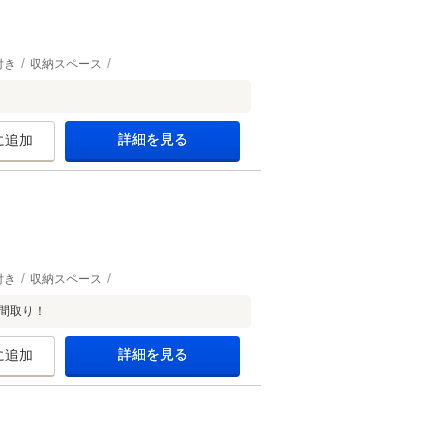
付き
収納スペース
詳細を見る
に追加
付き
収納スペース
間取り！
詳細を見る
に追加