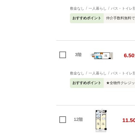
敷金なし
一人暮らし
バス・トイレ
おすすめポイント
仲介手数料無料で
3階
6.50
敷金なし
一人暮らし
バス・トイレ
おすすめポイント
★全物件クレジッ
12階
11.5