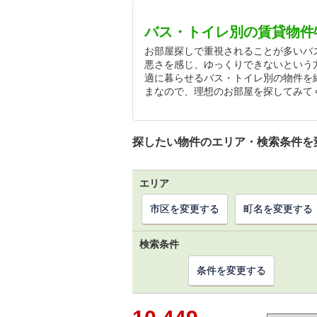
バス・トイレ別の賃貸物件
お部屋探しで重視されることが多いバ
悪さを感じ、ゆっくりできないという
適に暮らせるバス・トイレ別の物件を
まなので、理想のお部屋を探してみて
探したい物件のエリア・検索条件を
エリア
市区を変更する
町名を変更する
検索条件
条件を変更する