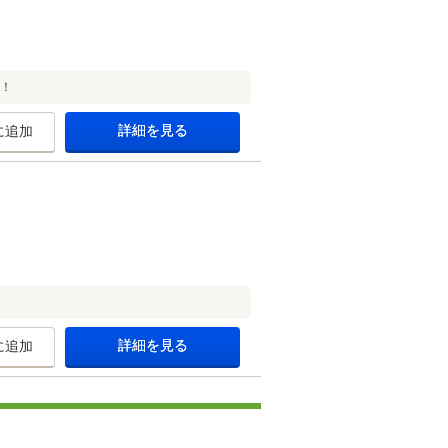
内！
詳細を見る
に追加
詳細を見る
に追加