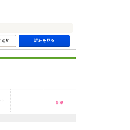
詳細を見る
に追加
ート
新築