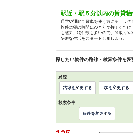
駅近・駅５分以内の賃貸物
通学や通勤で電車を使う方にチェック
物件は朝の時間にゆとりが持てるだけ
も魅力。物件数も多いので、間取りや
快適な生活をスタートしましょう。
探したい物件の路線・検索条件を変
路線
路線を変更する
駅を変更する
検索条件
条件を変更する