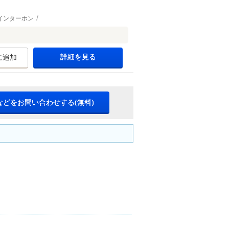
インターホン
詳細を見る
に追加
などをお問い合わせする(無料)