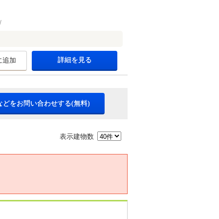
詳細を見る
に追加
などをお問い合わせする(無料)
表示建物数