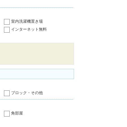
室内洗濯機置き場
インターネット無料
ブロック・その他
角部屋