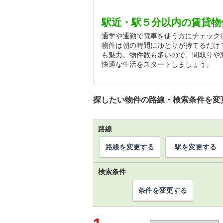
駅近・駅５分以内の賃貸物
通学や通勤で電車を使う方にチェック
物件は朝の時間にゆとりが持てるだけ
も魅力。物件数も多いので、間取りや
快適な生活をスタートしましょう。
探したい物件の路線・検索条件を変
路線
路線を変更する
駅を変更する
検索条件
条件を変更する