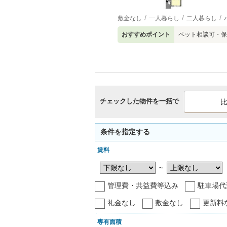
敷金なし
一人暮らし
二人暮らし
おすすめポイント
ペット相談可・保
チェックした物件を一括で
条件を指定する
賃料
～
管理費・共益費等込み
駐車場代
礼金なし
敷金なし
更新料
専有面積