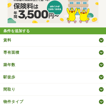
条件を追加する
賃料
専有面積
築年数
駅徒歩
間取り
物件タイプ