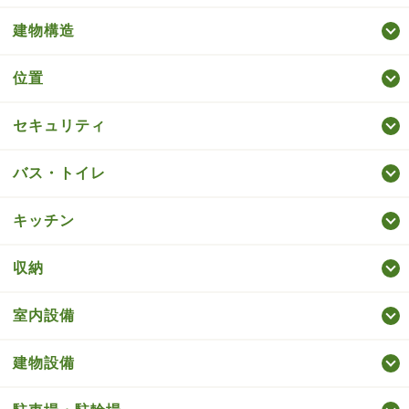
建物構造
位置
セキュリティ
バス・トイレ
キッチン
収納
室内設備
建物設備