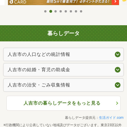
暮らしデータ
人吉市の人口などの統計情報
人吉市の結婚・育児の助成金
人吉市の治安・ごみ収集情報
人吉市の暮らしデータをもっと見る
暮らしデータ提供元：
生活ガイド.com
※行政機関により公表していない地域及びデータがございます。東京23区以外