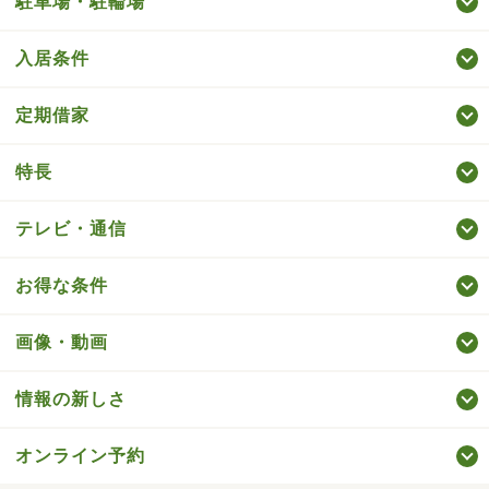
駐車場・駐輪場
入居条件
定期借家
特長
テレビ・通信
お得な条件
画像・動画
情報の新しさ
オンライン予約