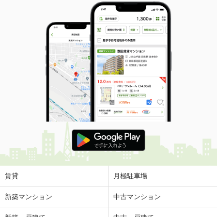
賃貸
月極駐車場
新築マンション
中古マンション