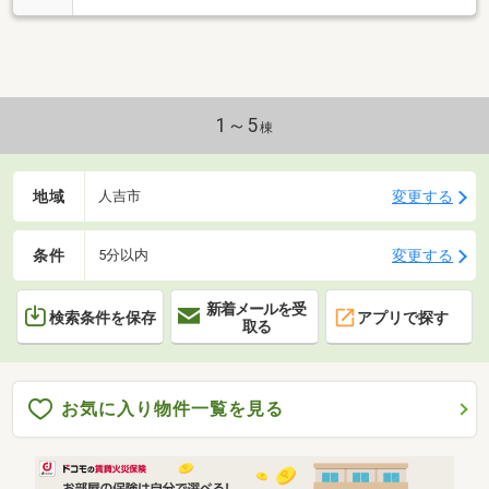
1～5
棟
地域
変更する
人吉市
条件
変更する
5分以内
新着メールを受
検索条件を保存
アプリで探す
取る
お気に入り物件一覧を見る