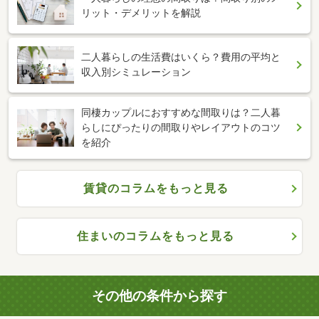
リット・デメリットを解説
二人暮らしの生活費はいくら？費用の平均と
収入別シミュレーション
同棲カップルにおすすめな間取りは？二人暮
らしにぴったりの間取りやレイアウトのコツ
を紹介
賃貸のコラムをもっと見る
住まいのコラムをもっと見る
その他の条件から探す