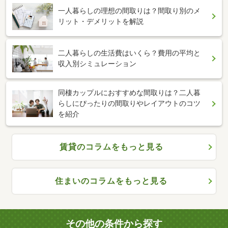
一人暮らしの理想の間取りは？間取り別のメ
リット・デメリットを解説
二人暮らしの生活費はいくら？費用の平均と
収入別シミュレーション
同棲カップルにおすすめな間取りは？二人暮
らしにぴったりの間取りやレイアウトのコツ
を紹介
賃貸のコラムをもっと見る
住まいのコラムをもっと見る
その他の条件から探す