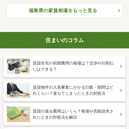
福島県の家賃相場をもっと見る
住まいのコラム
賃貸住宅の初期費用の相場は？交渉や分割払
いはできる？
賃貸物件の入居審査にかかる日数・期間はど
れくらい？落ちてしまったときの対処法
賃貸の退去費用はいくら？相場や高額請求さ
れたときの対処法を解説