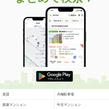
賃貸
月極駐車場
新築マンション
中古マンション