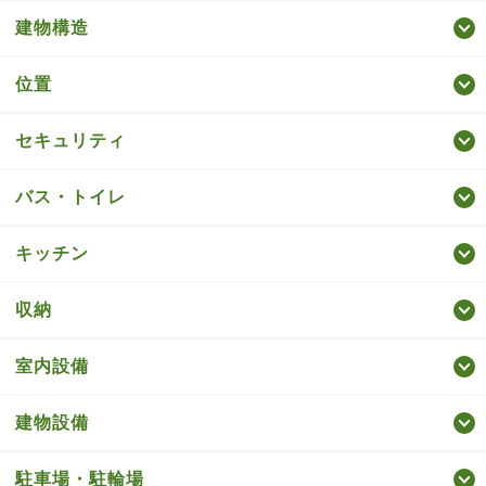
建物構造
位置
セキュリティ
バス・トイレ
キッチン
収納
室内設備
建物設備
駐車場・駐輪場