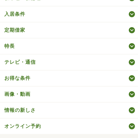
入居条件
定期借家
特長
テレビ・通信
お得な条件
画像・動画
情報の新しさ
オンライン予約