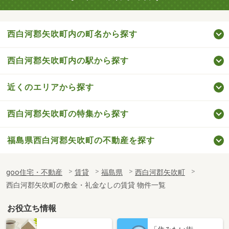
西白河郡矢吹町内の町名から探す
西白河郡矢吹町内の駅から探す
近くのエリアから探す
西白河郡矢吹町の特集から探す
福島県西白河郡矢吹町の不動産を探す
goo住宅・不動産
賃貸
福島県
西白河郡矢吹町
西白河郡矢吹町の敷金・礼金なしの賃貸 物件一覧
お役立ち情報