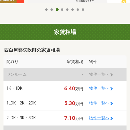
家賃相場
西白河郡矢吹町の家賃相場
間取り
家賃相場
物件
ワンルーム
-
物件一覧へ
6.40
1K・1DK
物件一覧へ
万円
5.30
1LDK・2K・2DK
物件一覧へ
万円
7.10
2LDK・3K・3DK
物件一覧へ
万円