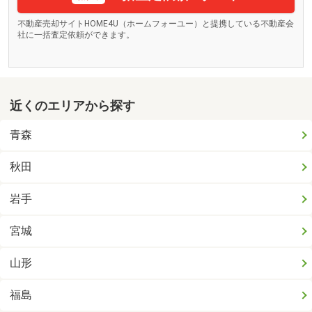
不動産売却サイトHOME4U（ホームフォーユー）と提携している不動産会
社に一括査定依頼ができます。
近くのエリアから探す
青森
秋田
岩手
宮城
山形
福島