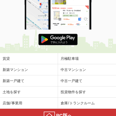
賃貸
月極駐車場
新築マンション
中古マンション
新築一戸建て
中古一戸建て
土地を探す
投資物件を探す
店舗/事業用
倉庫/トランクルーム
PC版へ