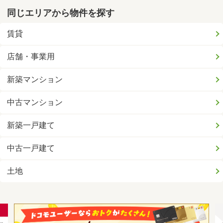
同じエリアから物件を探す
賃貸
店舗・事業用
新築マンション
中古マンション
新築一戸建て
中古一戸建て
土地